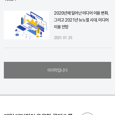
2020년에 일어난 미디어 이용 변화,
그리고 2021년 뉴노멀 시대, 미디어
이용 전망
2021. 01. 25
마지막입니다