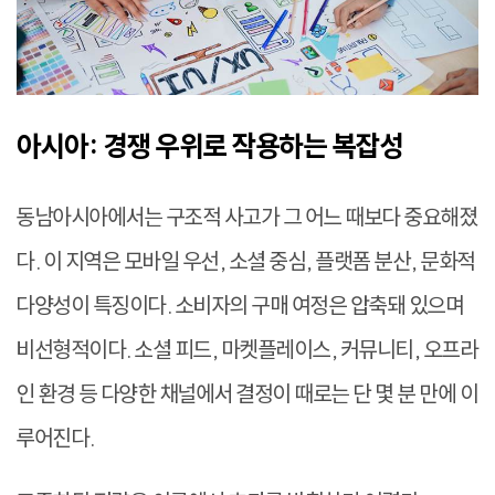
아시아: 경쟁 우위로 작용하는 복잡성
동남아시아에서는 구조적 사고가 그 어느 때보다 중요해졌
다. 이 지역은 모바일 우선, 소셜 중심, 플랫폼 분산, 문화적
다양성이 특징이다. 소비자의 구매 여정은 압축돼 있으며
비선형적이다. 소셜 피드, 마켓플레이스, 커뮤니티, 오프라
인 환경 등 다양한 채널에서 결정이 때로는 단 몇 분 만에 이
루어진다.