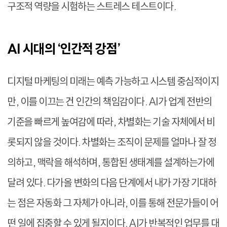
구조적 역량을 시험하는 스트레스 테스트이다.
AI 시대의 ‘인간적 강점’
디지털 마케팅의 미래는 예측 가능하고 시스템 중심적이지
만, 이를 이끄는 건 인간의 책임감이다. AI가 업계 전반의
기준을 빠르게 높여감에 따라, 차별화는 기술 자체에서 비
롯되지 않을 것이다. 차별화는 조직이 문제를 얼마나 잘 정
의하고, 맥락을 해석하며, 통합된 생태계를 설계하는가에
달려 있다. 다가올 변화의 다음 단계에서 내가 가장 기대하
는 점은 자동화 그 자체가 아니라, 이를 통해 전문가들이 어
떤 일에 집중할 수 있게 될지이다. AI가 반복적인 업무를 대