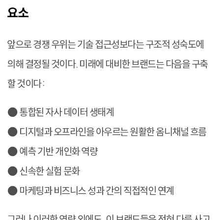
요소
앞으로 경쟁 우위는 기술 접근성보다는 구조적 성숙도에
의해 결정될 것이다. 미래에 대비한 브랜드는 다음을 구축
할 것이다:
● 통합된 자사 데이터 생태계
● 디지털과 오프라인을 아우르는 원활한 옴니채널 흐름
● 예측 기반 개인화 역량
● 신속한 실험 문화
● 마케팅과 비즈니스 성과 간의 직접적인 연계
그러나 이러한 역량 외에도, 이 브랜드들은 전혀 다른 사고