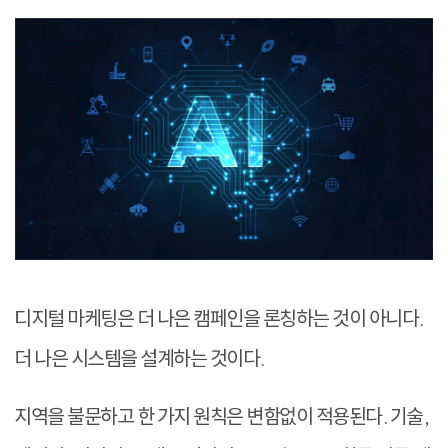
디지털 마케팅은 더 나은 캠페인을 론칭하는 것이 아니다.
더 나은 시스템을 설계하는 것이다.
지역을 불문하고 한 가지 원칙은 변함없이 적용된다. 기술,