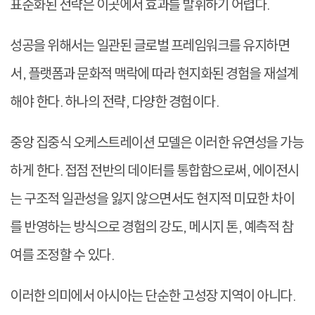
표준화된 전략은 이곳에서 효과를 발휘하기 어렵다.
성공을 위해서는 일관된 글로벌 프레임워크를 유지하면
서, 플랫폼과 문화적 맥락에 따라 현지화된 경험을 재설계
해야 한다. 하나의 전략, 다양한 경험이다.
중앙 집중식 오케스트레이션 모델은 이러한 유연성을 가능
하게 한다. 접점 전반의 데이터를 통합함으로써, 에이전시
는 구조적 일관성을 잃지 않으면서도 현지적 미묘한 차이
를 반영하는 방식으로 경험의 강도, 메시지 톤, 예측적 참
여를 조정할 수 있다.
이러한 의미에서 아시아는 단순한 고성장 지역이 아니다.