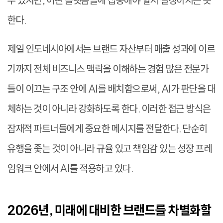
한다.
제일 인도네시아에서는 브랜드 자산부터 매출 성과에 이르
기까지 전체 비즈니스 맥락을 이해하는 경험 많은 전문가
들이 이끄는 구조 안에 AI를 배치함으로써, AI가 판단을 대
체하는 것이 아니라 강화하도록 한다. 이러한 접근 방식은
잠재적 파트너들에게 중요한 메시지를 전달한다. 단순히
유행을 좇는 것이 아니라 규율 있고 책임감 있는 성장 프레
임워크 안에서 AI를 적용하고 있다.
2026년, 미래에 대비한 브랜드를 차별화할