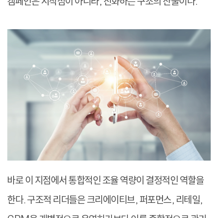
캠페인은 시작점이 아니라, 진화하는 구조의 산물이다.
바로 이 지점에서 통합적인 조율 역량이 결정적인 역할을
한다. 구조적 리더들은 크리에이티브, 퍼포먼스, 리테일,