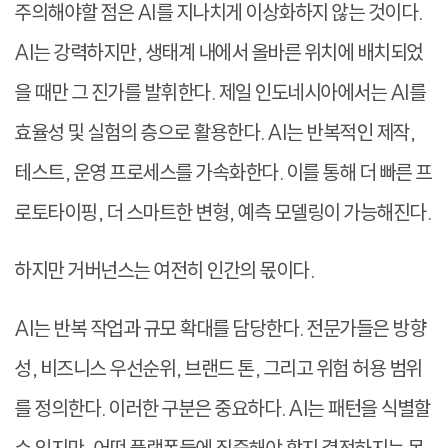
주의해야할 점은 AI를 지나치게 이상화하지 않는 것이다.
AI는 강력하지만, 생태계 내에서 올바른 위치에 배치되었
을 때만 그 진가를 발휘한다. 제일 인도네시아에서는 AI를
효율성 및 실험의 층으로 활용한다. AI는 반복적인 제작,
테스트, 운영 프로세스를 가속화한다. 이를 통해 더 빠른 프
로토타이핑, 더 스마트한 변형, 예측 모델링이 가능해진다.
하지만 거버넌스는 여전히 인간의 몫이다.
AI는 반복 작업과 규모 확대를 담당한다. 전문가들은 방향
성, 비즈니스 우선순위, 브랜드 톤, 그리고 위험 허용 범위
를 정의한다. 이러한 구분은 중요하다. AI는 패턴을 식별할
수 있지만, 어떤 플랫폼들에 집중해야 할지 결정하지는 못