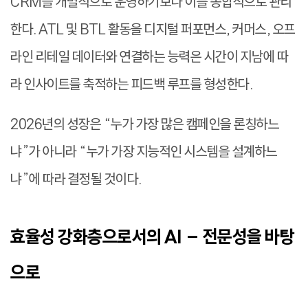
CRM을 개별적으로 운영하기보다 이를 종합적으로 관리
한다. ATL 및 BTL 활동을 디지털 퍼포먼스, 커머스, 오프
라인 리테일 데이터와 연결하는 능력은 시간이 지남에 따
라 인사이트를 축적하는 피드백 루프를 형성한다.
2026년의 성장은 “누가 가장 많은 캠페인을 론칭하느
냐”가 아니라 “누가 가장 지능적인 시스템을 설계하느
냐”에 따라 결정될 것이다.
효율성 강화층으로서의 AI – 전문성을 바탕
으로