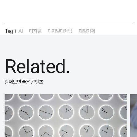
Tag
AI
디지털
디지털마케팅
제일기획
|
Related.
함께보면 좋은 콘텐츠