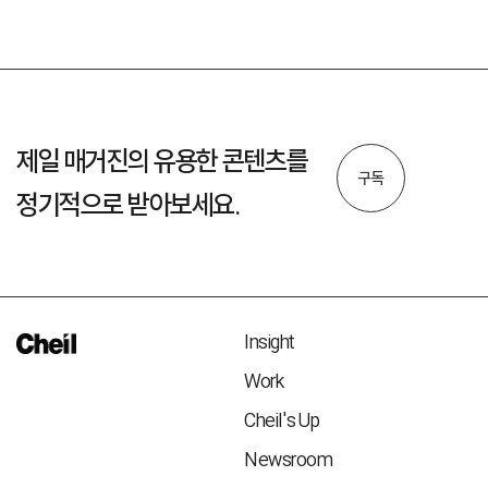
제일 매거진의 유용한 콘텐츠를
구독
정기적으로 받아보세요.
Insight
Work
Cheil's Up
Newsroom