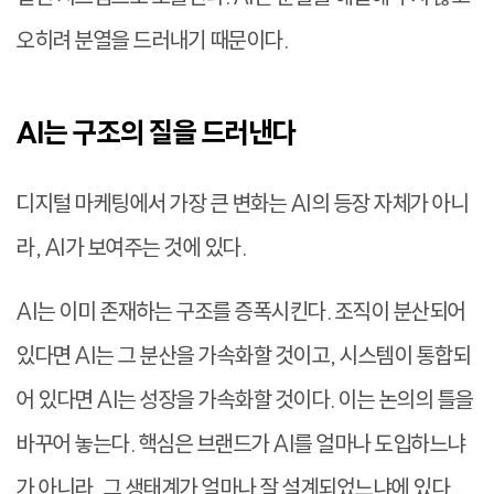
오히려 분열을 드러내기 때문이다.
AI는 구조의 질을 드러낸다
디지털 마케팅에서 가장 큰 변화는 AI의 등장 자체가 아니
라, AI가 보여주는 것에 있다.
AI는 이미 존재하는 구조를 증폭시킨다. 조직이 분산되어
있다면 AI는 그 분산을 가속화할 것이고, 시스템이 통합되
어 있다면 AI는 성장을 가속화할 것이다. 이는 논의의 틀을
바꾸어 놓는다. 핵심은 브랜드가 AI를 얼마나 도입하느냐
가 아니라, 그 생태계가 얼마나 잘 설계되었느냐에 있다.