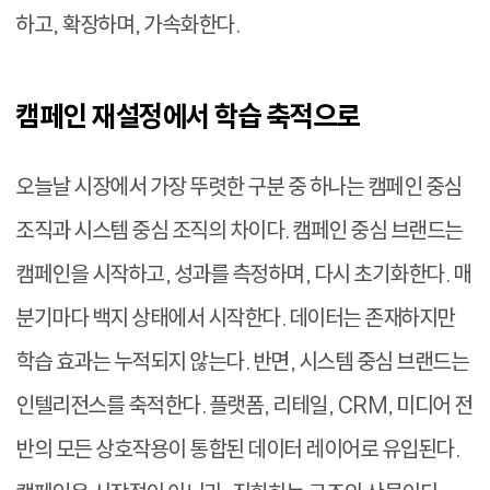
하고, 확장하며, 가속화한다.
캠페인 재설정에서 학습 축적으로
오늘날 시장에서 가장 뚜렷한 구분 중 하나는 캠페인 중심
조직과 시스템 중심 조직의 차이다. 캠페인 중심 브랜드는
캠페인을 시작하고, 성과를 측정하며, 다시 초기화한다. 매
분기마다 백지 상태에서 시작한다. 데이터는 존재하지만
학습 효과는 누적되지 않는다. 반면, 시스템 중심 브랜드는
인텔리전스를 축적한다. 플랫폼, 리테일, CRM, 미디어 전
반의 모든 상호작용이 통합된 데이터 레이어로 유입된다.