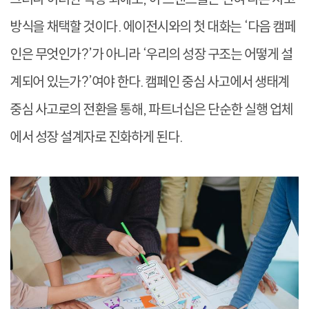
방식을 채택할 것이다. 에이전시와의 첫 대화는 ‘다음 캠페
인은 무엇인가?’가 아니라 ‘우리의 성장 구조는 어떻게 설
계되어 있는가?’여야 한다. 캠페인 중심 사고에서 생태계
중심 사고로의 전환을 통해, 파트너십은 단순한 실행 업체
에서 성장 설계자로 진화하게 된다.