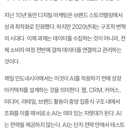
지난 10년 동안 디지털 마케팅은 브랜드 스토리텔링에서
성과 최적화로 진화했다. 하지만 2020년대는 구조적 변혁
의 시대다. 이제 과제는 데이터를 수집하는 것이 아니라, 전
체 소비자 여정 전반에 걸쳐 데이터를 연결하고 관리하는
것이다.
제일 인도네시아에서는 이것이 AI를 적용하기 전에 성장
아키텍처를 설계하는 것을 의미한다. 웹, CRM, 커머스,
미디어, 리테일, 브랜드 활동이 중앙 집중식 구조 내에서
조화를 이룰 때 비로소 AI는 의미 있는 지렛대가 된다. AI
는 전략을 제공하지 않는다. AI는 단지 전략 안에서 테스트