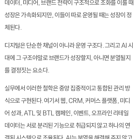
데이터, 미디어, 브랜드 전략이 구조적으로 조화를 이룰 때
성장은 가속화되지만, 이들이 따로 운영될 때는 성장이 정
체된다.
디지털은 단순한 채널이 아니라 운영 구조다. 그리고 AI 시
대에 그 구조야말로 브랜드가 성장할지, 아니면 분열될지
를 결정짓는 요소다.
실무에서 이러한 철학은 중앙 집중적이고 통합된 관리 방
식으로 구현된다. 여기서 웹, CRM, 커머스 플랫폼, 미디
어 성과, ATL 및 BTL 캠페인, 이벤트, 오프라인 리테일
데이터는 서로 분리된 기능으로 취급되지 않고 하나의 연
결된 시스템으로 조율된다. AI는 분열을 해결해 주지 않고