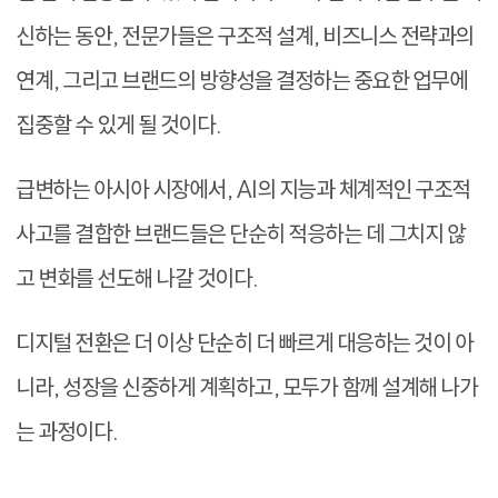
신하는 동안, 전문가들은 구조적 설계, 비즈니스 전략과의
연계, 그리고 브랜드의 방향성을 결정하는 중요한 업무에
집중할 수 있게 될 것이다.
급변하는 아시아 시장에서, AI의 지능과 체계적인 구조적
사고를 결합한 브랜드들은 단순히 적응하는 데 그치지 않
고 변화를 선도해 나갈 것이다.
디지털 전환은 더 이상 단순히 더 빠르게 대응하는 것이 아
니라, 성장을 신중하게 계획하고, 모두가 함께 설계해 나가
는 과정이다.