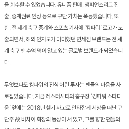
을 회수할 수 있었습니다. 유니폼 판매, 챔피언스리그 진
출, 중계권료 인상 등으로 구단 가치는 폭등했습니다. 또
한, 전 세계 축구 중계와 스포츠 기사에 ‘킹파워’ 로고가 노
출되면서, 해외 인지도가 미미했던 면세점 브랜드는 전 세
계 축구 팬 수억 명이 알고 있는 글로벌 브랜드가 되었습니
다.
무엇보다도 킹파워의 진심 어린 투자는 팬들의 마음을 사
로잡았습니다. 지금 레스터시티의 홈구장 ‘킹파워 스타디
움’ 앞에는 2018년 헬기 사고로 안타깝게 세상을 떠난 구
단주 故 비차이 회장의 동상이 서 있고, 그를 향한 팬들의