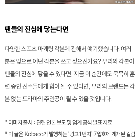
팬들의 진심에 닿는다면
다양한 스포츠 마케팅 각본에 관해서 얘기했습니다. 여러
분은 앞으로 어떤 각본을 쓰고 싶으신가요? 우리의 각본이
팬들의 진심에 닿을 수 있다면, 지금 이 순간에도 묵묵히 훈
련 중인 선수들에게 힘이 될 수 있다면, 우리의 브랜드는 각
본 없는 드라마의 주인공이 될 수 있을 것입니다.
* 이미지 출처 : 관련 언론 보도 및 업계 공식 발표 자료
* 이 글은 Kobaco가 발행하는 ‘광고1번지’ 7월호에 게재된 칼럼