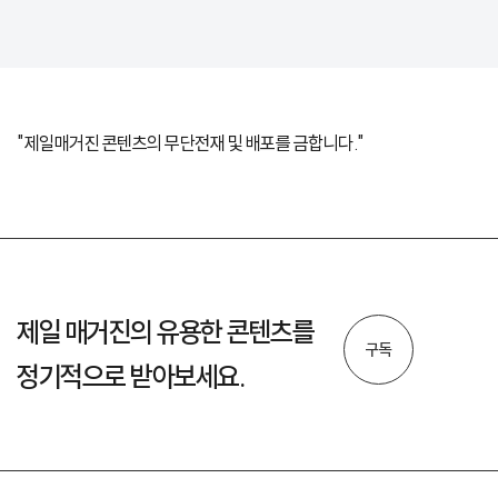
"제일매거진 콘텐츠의 무단전재 및 배포를 금합니다."
제일 매거진의 유용한 콘텐츠를
구독
정기적으로 받아보세요.