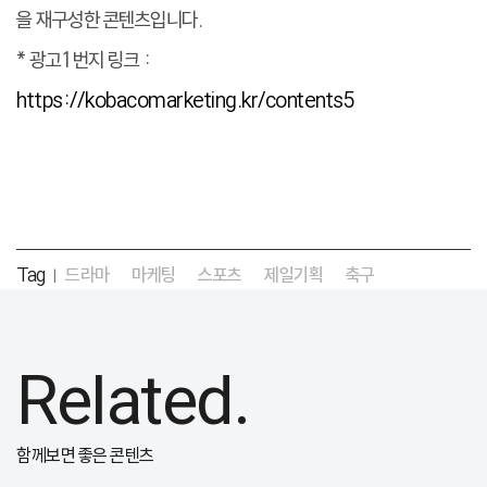
을 재구성한 콘텐츠입니다.
* 광고1번지 링크 :
https://kobacomarketing.kr/contents5
Tag
드라마
마케팅
스포츠
제일기획
축구
|
Related.
함께보면 좋은 콘텐츠