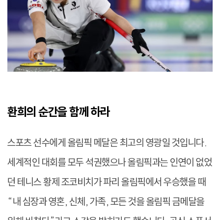
환희의 순간을 함께 하라
스포츠 선수에게 올림픽 메달은 최고의 영광일 것입니다.
세계적인 대회를 모두 석권했으나 올림픽과는 인연이 없었
던 테니스 황제 조코비치가 파리 올림픽에서 우승했을 때
“내 심장과 영혼, 신체, 가족, 모든 것을 올림픽 금메달을