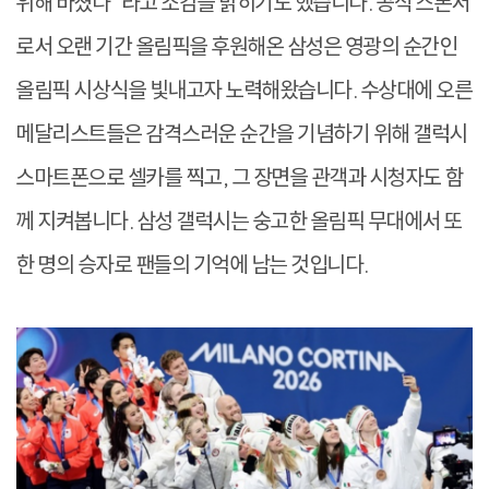
위해 바쳤다”라고 소감을 밝히기도 했습니다. 공식 스폰서
로서 오랜 기간 올림픽을 후원해온 삼성은 영광의 순간인
올림픽 시상식을 빛내고자 노력해왔습니다. 수상대에 오른
메달리스트들은 감격스러운 순간을 기념하기 위해 갤럭시
스마트폰으로 셀카를 찍고, 그 장면을 관객과 시청자도 함
께 지켜봅니다. 삼성 갤럭시는 숭고한 올림픽 무대에서 또
한 명의 승자로 팬들의 기억에 남는 것입니다.