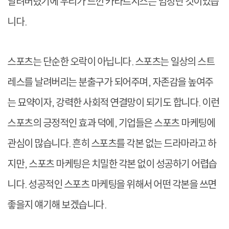
날려버렸기에 우리가 느낀 카타르시스는 엄청난 것이었습
니다.
스포츠는 단순한 오락이 아닙니다. 스포츠는 일상의 스트
레스를 날려버리는 분출구가 되어주며, 자존감을 높여주
는 묘약이자, 강력한 사회적 연결망이 되기도 합니다. 이런
스포츠의 긍정적인 효과 덕에, 기업들은 스포츠 마케팅에
관심이 많습니다. 흔히 스포츠를 각본 없는 드라마라고 하
지만, 스포츠 마케팅은 치밀한 각본 없이 성공하기 어렵습
니다. 성공적인 스포츠 마케팅을 위해서 어떤 각본을 쓰면
좋을지 얘기해 보겠습니다.