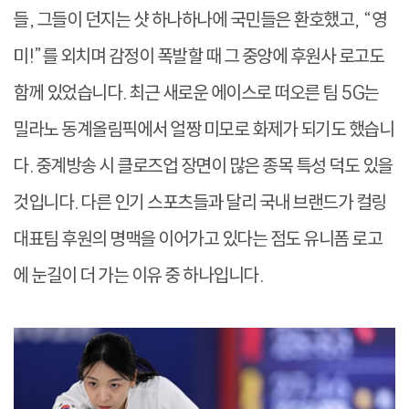
들, 그들이 던지는 샷 하나하나에 국민들은 환호했고, “영
미!”를 외치며 감정이 폭발할 때 그 중앙에 후원사 로고도
함께 있었습니다. 최근 새로운 에이스로 떠오른 팀 5G는
밀라노 동계올림픽에서 얼짱 미모로 화제가 되기도 했습니
다. 중계방송 시 클로즈업 장면이 많은 종목 특성 덕도 있을
것입니다. 다른 인기 스포츠들과 달리 국내 브랜드가 컬링
대표팀 후원의 명맥을 이어가고 있다는 점도 유니폼 로고
에 눈길이 더 가는 이유 중 하나입니다.