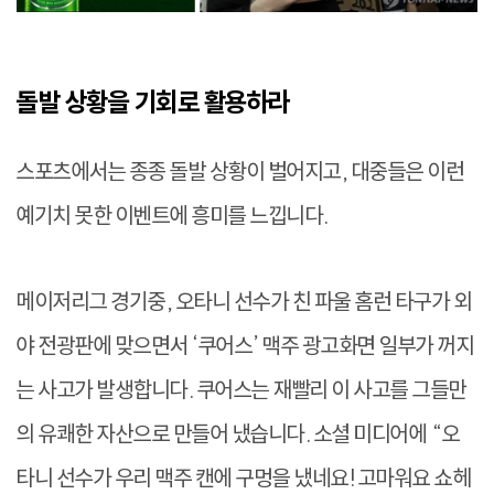
돌발 상황을 기회로 활용하라
스포츠에서는 종종 돌발 상황이 벌어지고, 대중들은 이런
예기치 못한 이벤트에 흥미를 느낍니다.
메이저리그 경기중, 오타니 선수가 친 파울 홈런 타구가 외
야 전광판에 맞으면서 ‘쿠어스’ 맥주 광고화면 일부가 꺼지
는 사고가 발생합니다. 쿠어스는 재빨리 이 사고를 그들만
의 유쾌한 자산으로 만들어 냈습니다. 소셜 미디어에 “오
타니 선수가 우리 맥주 캔에 구멍을 냈네요! 고마워요 쇼헤