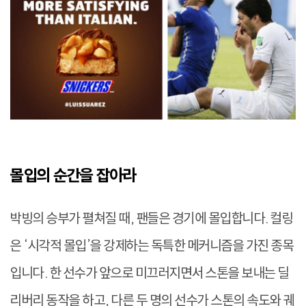
몰입의 순간을 잡아라
박빙의 승부가 펼쳐질 때, 팬들은 경기에 몰입합니다. 컬링
은 ‘시각적 몰입’을 강제하는 독특한 메커니즘을 가진 종목
입니다. 한 선수가 앞으로 미끄러지면서 스톤을 보내는 딜
리버리 동작을 하고, 다른 두 명의 선수가 스톤의 속도와 궤