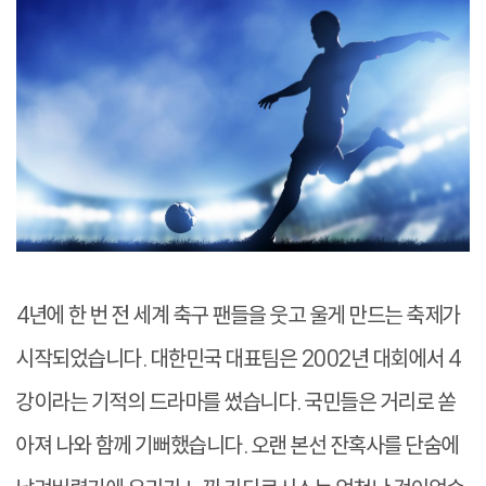
4년에 한 번 전 세계 축구 팬들을 웃고 울게 만드는 축제가
시작되었습니다. 대한민국 대표팀은 2002년 대회에서 4
강이라는 기적의 드라마를 썼습니다. 국민들은 거리로 쏟
아져 나와 함께 기뻐했습니다. 오랜 본선 잔혹사를 단숨에