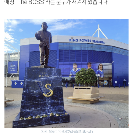
애칭 ‘The BOSS’라는 문구가 새겨져 있습니다.
(사진: 블로그 ‘오렌지군의 행복을 찾아서’)