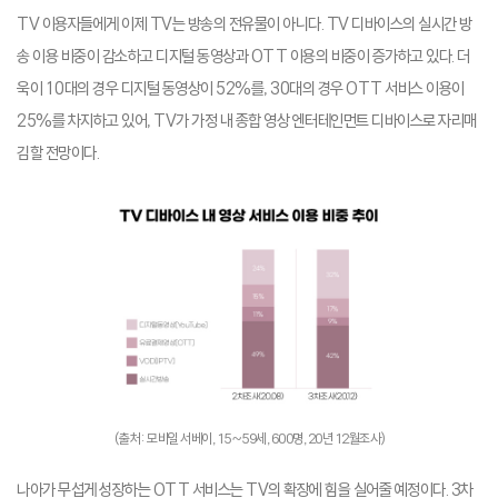
TV 이용자들에게 이제 TV는 방송의 전유물이 아니다. TV 디바이스의 실시간 방
송 이용 비중이 감소하고 디지털 동영상과 OTT 이용의 비중이 증가하고 있다. 더
욱이 10대의 경우 디지털 동영상이 52%를, 30대의 경우 OTT 서비스 이용이
25%를 차지하고 있어, TV가 가정 내 종합 영상 엔터테인먼트 디바이스로 자리매
김할 전망이다.
(출처: 모바일 서베이, 15~59세, 600명, 20년 12월조사)
나아가 무섭게 성장하는 OTT 서비스는 TV의 확장에 힘을 실어줄 예정이다. 3차