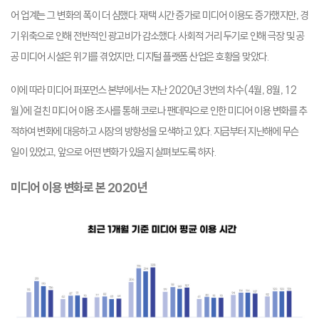
어 업계는 그 변화의 폭이 더 심했다. 재택 시간 증가로 미디어 이용도 증가했지만, 경
기 위축으로 인해 전반적인 광고비가 감소했다. 사회적 거리 두기로 인해 극장 및 공
공 미디어 시설은 위기를 겪었지만, 디지털 플랫폼 산업은 호황을 맞았다.
이에 따라 미디어 퍼포먼스 본부에서는 지난 2020년 3번의 차수(4월, 8월, 12
월)에 걸친 미디어 이용 조사를 통해 코로나 팬데믹으로 인한 미디어 이용 변화를 추
적하여 변화에 대응하고 시장의 방향성을 모색하고 있다. 지금부터 지난해에 무슨
일이 있었고, 앞으로 어떤 변화가 있을지 살펴보도록 하자.
미디어 이용 변화로 본 2020년