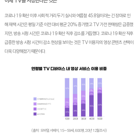
이제 TV를 시청한다는 것은
코로나 19 확산 이후 사회적 거리 두기 실시와 여름철 45.8일이라는 긴 장마로 인
해 재택 시간은 평일 기준 이전 대비 평균 20% 증가했고 TV 가전 판매량은 급증했
지만, 방송 시청 시간은 코로나 19 확산 직후 감소를 거듭했다. 코로나 19 확산 직후
급증한 방송 시청 시간이 감소 현상을 보이는 것은 TV 이용자의 영상 콘텐츠 선택이
더욱 다양해졌기 때문이다.
(출처: 모바일 서베이, 15~59세, 600명, 20년 12월조사)