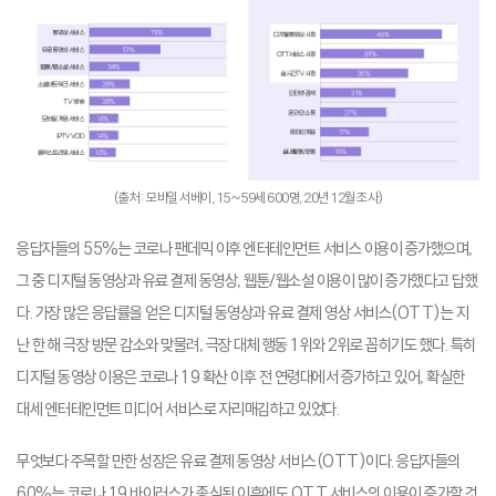
(출처: 모바일 서베이, 15~59세 600명, 20년 12월 조사)
응답자들의 55%는 코로나 팬데믹 이후 엔터테인먼트 서비스 이용이 증가했으며,
그 중 디지털 동영상과 유료 결제 동영상, 웹툰/웹소설 이용이 많이 증가했다고 답했
다. 가장 많은 응답률을 얻은 디지털 동영상과 유료 결제 영상 서비스(OTT)는 지
난 한 해 극장 방문 감소와 맞물려, 극장 대체 행동 1위와 2위로 꼽히기도 했다. 특히
디지털 동영상 이용은 코로나 19 확산 이후 전 연령대에서 증가하고 있어, 확실한
대세 엔터테인먼트 미디어 서비스로 자리매김하고 있었다.
무엇보다 주목할 만한 성장은 유료 결제 동영상 서비스(OTT)이다. 응답자들의
60%는 코로나 19 바이러스가 종식된 이후에도 OTT 서비스의 이용이 증가할 것