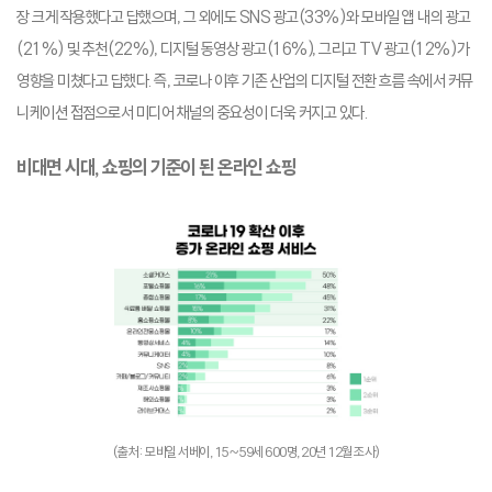
장 크게 작용했다고 답했으며, 그 외에도 SNS 광고(33%)와 모바일 앱 내의 광고
(21%) 및 추천(22%), 디지털 동영상 광고(16%), 그리고 TV 광고(12%)가
영향을 미쳤다고 답했다. 즉, 코로나 이후 기존 산업의 디지털 전환 흐름 속에서 커뮤
니케이션 접점으로서 미디어 채널의 중요성이 더욱 커지고 있다.
비대면 시대, 쇼핑의 기준이 된 온라인 쇼핑
(출처: 모바일 서베이, 15~59세 600명, 20년 12월 조사)