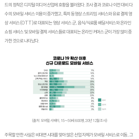
드의 정착은 디지털 미디어 산업에 호황을 불러왔다. 조사 결과 코로나 이전 대비 다
수의 모바일 서비스 이용이 증가했고, 특히 동영상 스트리밍 서비스와 유료 결제 영
상 서비스(OTT)로 대표되는 영상 서비스 군, 음식/식료품 배달서비스와 온라인
쇼핑 서비스 및 모바일 결제 서비스들로 대표되는 온라인 커머스 군이 가장 많이 증
가한 것으로 나타났다.
(출처: 모바일 서베이, 15~59세 600명, 20년 12월 조사)
주목할 만한 사실은 비대면 시대를 맞아 많은 산업 자체가 모바일 서비스로 이동, 그