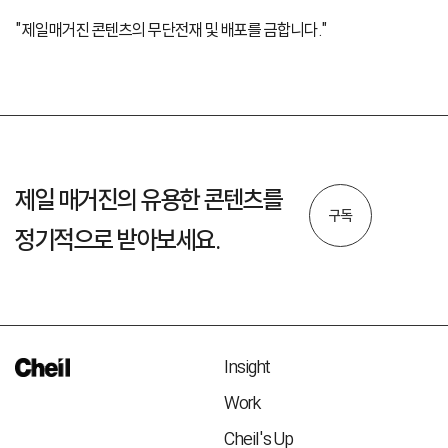
"제일매거진 콘텐츠의 무단전재 및 배포를 금합니다."
제일 매거진의 유용한 콘텐츠를
구독
정기적으로 받아보세요.
Insight
Work
Cheil's Up