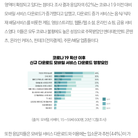
영역이 확장되고 있다는 점이다. 조사 결과 응답자의 62%는 코로나 19 이전 대비
모바일 서비스 다운로드가 증가했다고 답했고, 다운로드 증가 서비스는 음식/식자
재 배달서비스를 비롯한 게임, 영상스트리밍, 웹툰/웹 소설, 온라인 쇼핑, 금융 서비
스였다. 이들은 모두 코로나 불황에도 높은 성장으로 주목받았던 엔터테인먼트 콘텐
츠, 온라인 커머스, 핀테크(전자결제), 주문/배달 업종들이다.
(출처: 모바일 서베이, 15~59세 600명, 20년 12월 조사)
또한 응답자들은 모바일 서비스 다운로드와 이용에는 입소문과 추천(44%)이 가