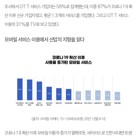
조사에서 OTT 서비스 가입자는 56%로 집계됐는데, 이중 87%가 코로나 19 확
산 이후 신규 가입자였고, 평균 1.3개의 서비스를 가입했다. 그리고 OTT 서비스
이용의 31%를 TV로 보고 있었다.
모바일 서비스 이용에서 산업의 지형을 읽다
(출처: 모바일 서베이, 15~59세 600명, 20년 12월 조사)
코로나 19 확산 이후 모바일 이용의 증가가 말해주듯, 바이러스로 인한 비대면 트렌