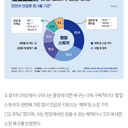
소셜 미디어상에서 나타나는 물성에 대한 욕구는 더욱 구체적이다. 팝업
스토어와 관련해 가장 많이 언급된 키워드는 ‘혜택 및 소장 가치
(32.8%)’였으며, 이는 현장에서만 얻을 수 있는 혜택이나 굿즈에 대한
소장 욕구를 반영한다.