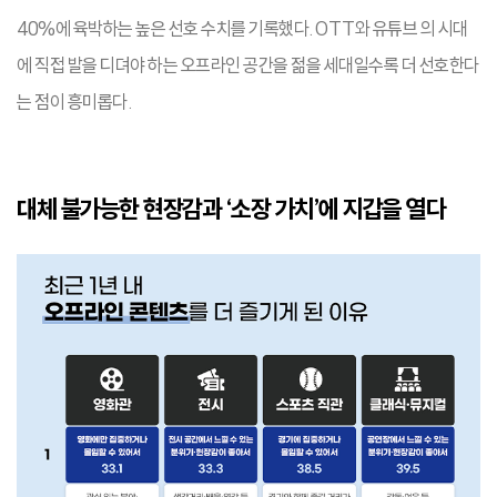
40%에 육박하는 높은 선호 수치를 기록했다. OTT와 유튜브 의 시대
에 직접 발을 디뎌야 하는 오프라인 공간을 젊을 세대일수록 더 선호한다
는 점이 흥미롭다.
대체 불가능한 현장감과 ‘소장 가치’에 지갑을 열다