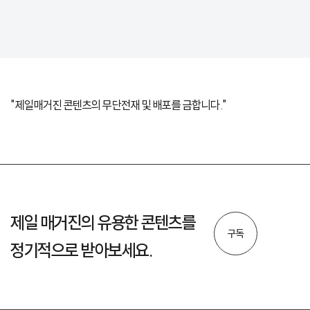
"제일매거진 콘텐츠의 무단전재 및 배포를 금합니다."
제일 매거진의 유용한 콘텐츠를
구독
정기적으로 받아보세요.