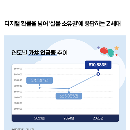
디지털 확률을 넘어 ‘실물 소유권’에 응답하는 Z세대