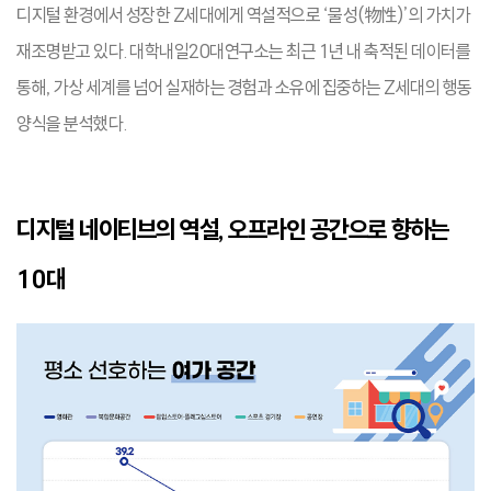
디지털 환경에서 성장한 Z세대에게 역설적으로 ‘물성(物性)’의 가치가
재조명받고 있다. 대학내일20대연구소는 최근 1년 내 축적된 데이터를
통해, 가상 세계를 넘어 실재하는 경험과 소유에 집중하는 Z세대의 행동
양식을 분석했다.
디지털 네이티브의 역설, 오프라인 공간으로 향하는
10대