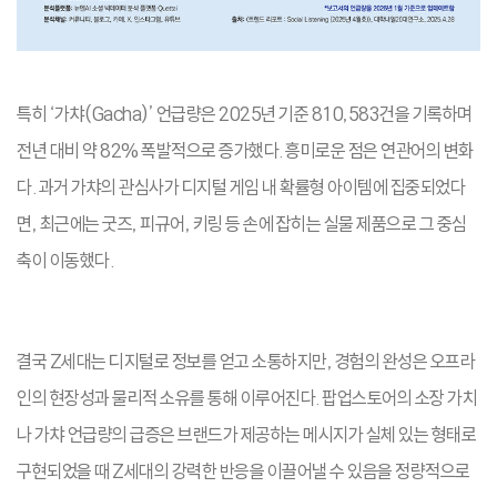
특히 ‘가챠(Gacha)’ 언급량은 2025년 기준 810,583건을 기록하며
전년 대비 약 82% 폭발적으로 증가했다. 흥미로운 점은 연관어의 변화
다. 과거 가챠의 관심사가 디지털 게임 내 확률형 아이템에 집중되었다
면, 최근에는 굿즈, 피규어, 키링 등 손에 잡히는 실물 제품으로 그 중심
축이 이동했다.
결국 Z세대는 디지털로 정보를 얻고 소통하지만, 경험의 완성은 오프라
인의 현장성과 물리적 소유를 통해 이루어진다. 팝업스토어의 소장 가치
나 가챠 언급량의 급증은 브랜드가 제공하는 메시지가 실체 있는 형태로
구현되었을 때 Z세대의 강력한 반응을 이끌어낼 수 있음을 정량적으로