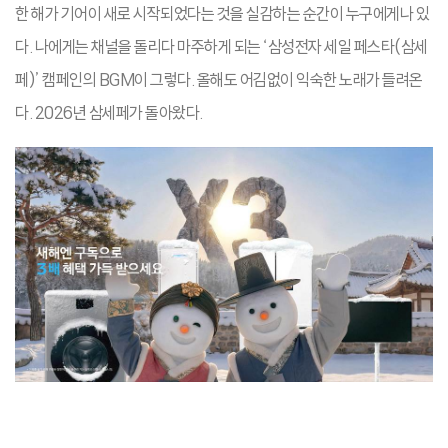
한 해가 기어이 새로 시작되었다는 것을 실감하는 순간이 누구에게나 있
다. 나에게는 채널을 돌리다 마주하게 되는 ‘삼성전자 세일 페스타(삼세
페)’ 캠페인의 BGM이 그렇다. 올해도 어김없이 익숙한 노래가 들려온
다. 2026년 삼세페가 돌아왔다.