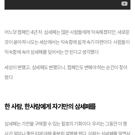
어느덧 캠페인 4년 차. 삼세페는 많은 사람들에게 익숙해졌지만, 새로운
것이 쏟아져 나오는 세상에서는 익숙함에 쉽게 속기 마련이다. 사람들이
익숙함에 속아 삼세페를 잊어서는 안 된다고 생각했다.
세상이 변했고, 삼세페도 변했으니, 캠페인도 변해야 하는 순간이 찾아
왔다.
한 사람, 한사람에게 자기만의 삼세페를
삼세페는 가전을 구매할 수 있는 절호의 기회이다. 우리는 그동안 이 행
사가 얼마나 좋은지에 대해 충분히 설명해 왔다. 이제는 삼세페를 알면서