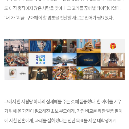
도 아직 움직이지 않은 사람을 찾아내 그 고리를 끊어낼 타이밍이었다.
‘내’가 ‘지금’ 구매해야 할 명분을 전달할 새로운 언어가 필요했다.
그래서 한 사람당 하나의 삼세페를 주는 것에 집중했다. 한 아이를 키우
기 위해 온 가전이 필요해진 초보 부모에게, 가전 비교를 위한 발품 팔이
에 지친 신혼에게, 과제를 잘하겠다는 신년 목표를 세운 대학생에게.