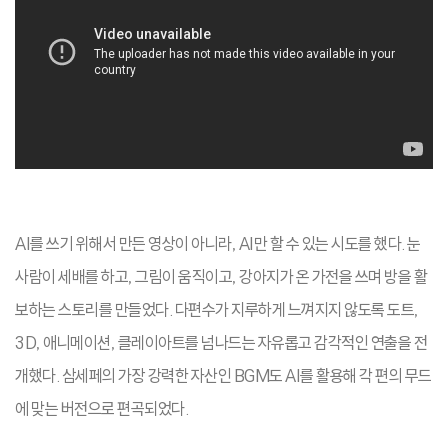
AI를 쓰기 위해서 만든 영상이 아니라, AI만 할 수 있는 시도를 했다. 눈
사람이 세배를 하고, 그림이 움직이고, 강아지가 온 가전을 쓰며 방을 활
보하는 스토리를 만들었다. 다편수가 지루하게 느껴지지 않도록 도트,
3D, 애니메이션, 클레이아트를 넘나드는 자유롭고 감각적인 연출을 전
개했다. 삼세페의 가장 강력한 자산인 BGM도 AI를 활용해 각 편의 무드
에 맞는 버전으로 편곡되었다.