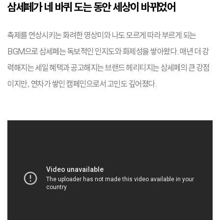
삼세페가 네 바퀴 도는 동안 세상이 바뀌었어
축제를 연상시키는 화려한 영상미와 나도 모르게 따라 부르게 되는
BGM으로 삼세페는 독보적인 인지도와 화제성을 쌓아왔다. 매년 더 강
력해지는 세일 혜택과 공고해지는 브랜드 헤리티지는 삼세페의 큰 강점
이지만, 연차가 쌓인 캠페인으로서 고민도 깊어졌다.