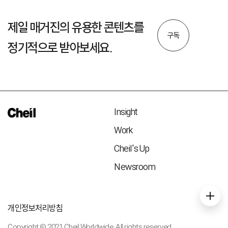
제일 매거진의 유용한 콘텐츠를
구독
정기적으로 받아보세요.
Insight
Work
Cheil's Up
Newsroom
개인정보처리방침
Copyright © 2021 Cheil Worldwide. All rights reserved.