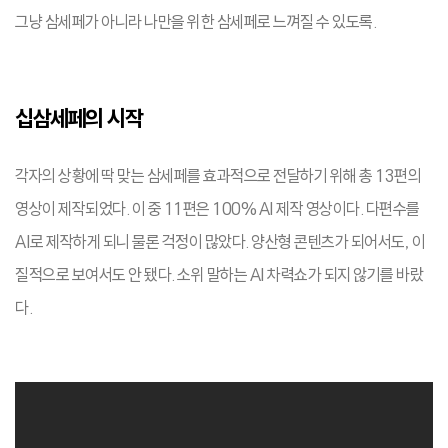
그냥 삼세페가 아니라 나만을 위한 삼세페로 느껴질 수 있도록.
십삼세페의 시작
각자의 상황에 딱 맞는 삼세페를 효과적으로 전달하기 위해 총 13편의
영상이 제작되었다. 이 중 11편은 100% AI 제작 영상이다. 다편수를
AI로 제작하게 되니 물론 걱정이 많았다. 양산형 콘텐츠가 되어서도, 이
질적으로 보여서도 안 됐다. 소위 말하는 AI 차력쇼가 되지 않기를 바랐
다.