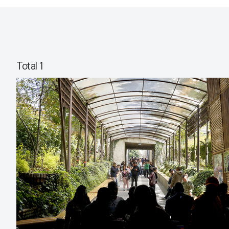
Total 1