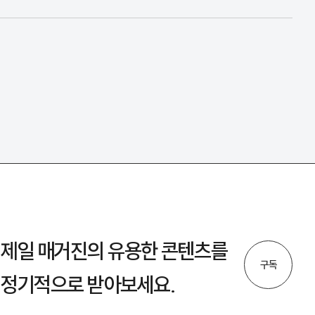
제일 매거진의 유용한 콘텐츠를
구독
정기적으로 받아보세요.