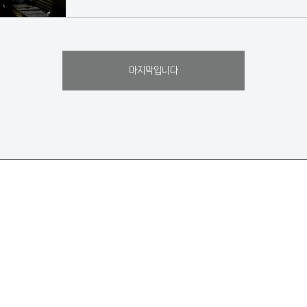
마지막입니다