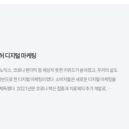
불허 디지털 마케팅
노믹스, 코로나 팬더믹 등 예상치 못한 키워드가 쏟아졌고, 우리의 삶도
기반으로 한 디지털 마케팅이었다. 소비자들은 새로운 디지털 마케팅을
득했다. 2021년은 코로나 백신 접종과 치료제의 추가 개발로, …