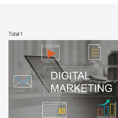
Total 1