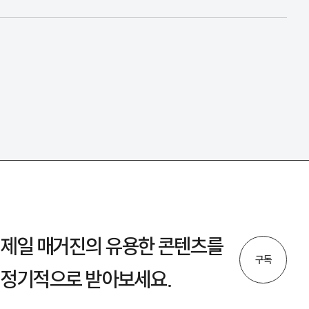
제일 매거진의 유용한 콘텐츠를
구독
정기적으로 받아보세요.