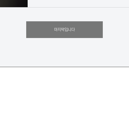
마지막입니다