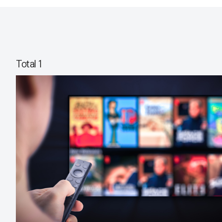
Total 1