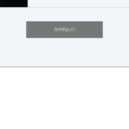
마지막입니다