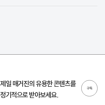
제일 매거진의 유용한 콘텐츠를
구독
정기적으로 받아보세요.