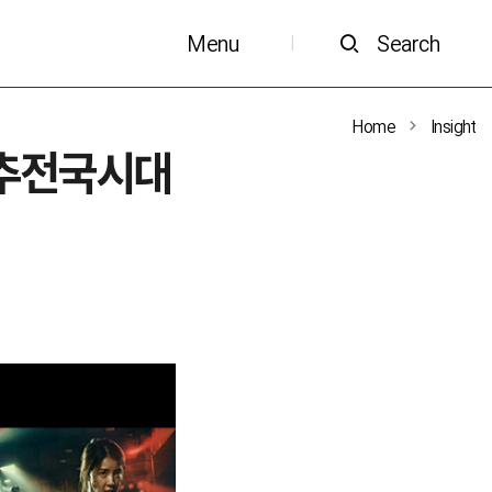
Menu
Search
|
Home
Insight
춘추전국시대