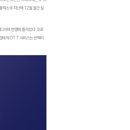
플릭스의 지난해 12월 월간 실
미디어의 반열에 올라섰다. 코로
기업에게 OTT 서비스는 선택이