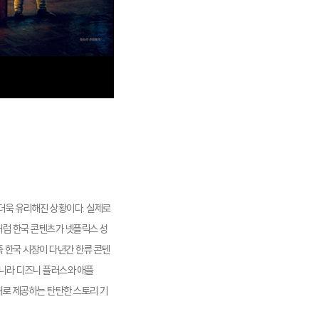
더욱 유리해진 상황이다. 실제로
처럼 한국 콘텐츠가 넷플릭스 성
즉 한국 시장이 다년간 한류 콘텐
아니라 디즈니 플러스와 애플
태로 제공하는 탄탄한 스토리 기