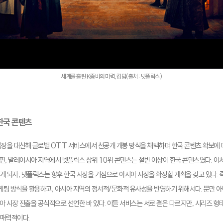
세계를 홀린 K좀비의 마력, 킹덤(출처: 넷플릭스)
한국 콘텐츠
극장을 대신해 글로벌 OTT 서비스에서 선공개 개봉 방식을 채택하며 한국 콘텐츠 확보에 
필리핀, 말레이시아 지역에서 넷플릭스 상위 10위 콘텐츠는 절반 이상이 한국 콘텐츠였다. 이
게 되자, 넷플릭스는 향후 한국 시장을 거점으로 아시아 시장을 확장할 계획을 갖고 있다. 
마케팅 방식을 활용하고, 아시아 지역의 정서적/문화적 유사성을 반영하기 위해서다. 뿐만 
시아 시장 진출을 공식적으로 선언한 바 있다. 이들 서비스는 서로 결은 다르지만, 시리즈 형
 매력적이다.