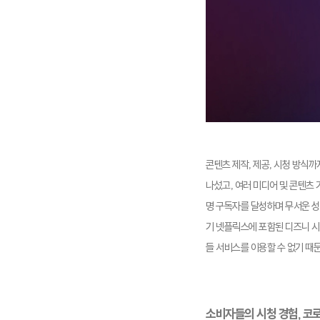
콘텐츠 제작, 제공, 시청 방식
나섰고, 여러 미디어 및 콘텐츠
명 구독자를 달성하며 무서운 성
기 넷플릭스에 포함된 디즈니 시
들 서비스를 이용할 수 없기 때
소비자들의 시청 경험, 코