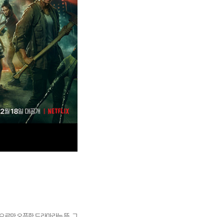
으로만 오픈한 드라마라는 뜻. 그