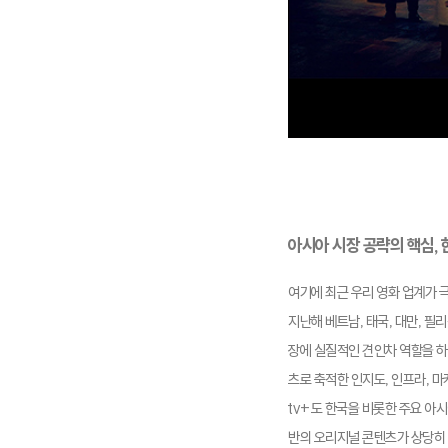
아시아 시장 공략의 핵심, 
여기에 최근 우리 영화 업계가 
지난해 베트남, 태국, 대만, 
장에 실질적인 견인차 역할을 하
츠로 축적한 인지도, 인프라, 
tv+도 한국을 비롯한 주요 아
반의 오리지널 콘텐츠가 상당히