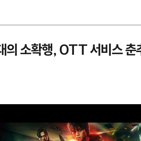
대의 소확행, OTT 서비스 