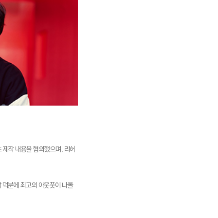
 제작 내용을 협의했으며, 리허
 덕분에 최고의 아웃풋이 나올