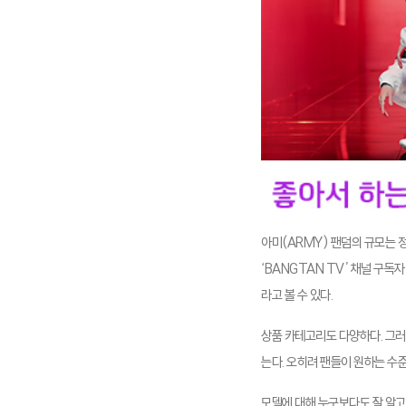
아미(ARMY) 팬덤의 규모는 정
‘BANGTAN TV’ 채널 구독
라고 볼 수 있다.
상품 카테고리도 다양하다. 그러
는다. 오히려 팬들이 원하는 수
모델에 대해 누구보다도 잘 알고