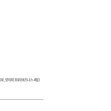
로, 양지희 프로(비즈니스 4팀)