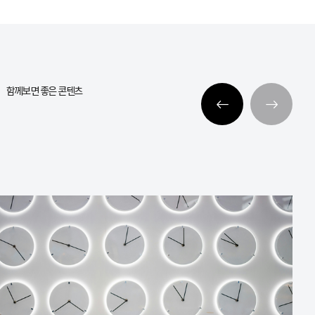
함께보면 좋은 콘텐츠