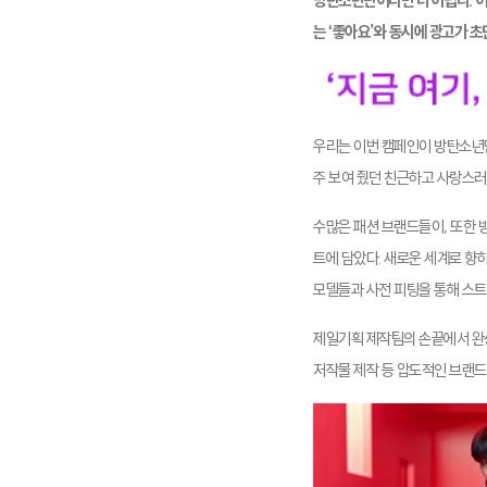
방탄소년단이라면 더 어렵다. 이
는 ‘좋아요’와 동시에 광고가 
우리는 이번 캠페인이 방탄소년단
주 보여 줬던 친근하고 사랑스러
수많은 패션 브랜드들이, 또한
트에 담았다. 새로운 세계로 향
모델들과 사전 피팅을 통해 스트
제일기획 제작팀의 손끝에서 완성
저작물 제작 등 압도적인 브랜드 