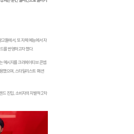
론칭되는 순간 실시간으로 올라가
광고들에서, 또 자체 예능에서 자
무드를 반영하고자 했다.
하는 메시지를 크리에이티브 콘셉
 활용했으며, 스타일리스트·패션
렌드 진입, 소비자의 자발적 2차