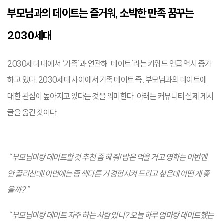
부모님과의 데이트는 즐거워, 소박한 만족 꿈꾸는
2030세대
2030세대 내에서 ‘가족’과 연관해 ‘데이트’라는 키워드 언급 역시 증가
하고 있다. 2030세대 사이에서 가족 데이트 즉, 부모님과의 데이트에
대한 관심이 높아지고 있다는 것을 의미한다. 아래는 커뮤니티 실제 게시
글을 옮긴 것이다.
“부모님이랑 데이트할 것 추천 좀 해 줘! 밥은 먹을 거고 영화는 이번엔
안 끌리신데! 이번에는 좀 색다른 거 경험시켜 드리고 싶은데 어떤 게 좋
을까?”
“부모님이랑 데이트 자주 하는 사람 있니? 오늘 하루 엄마랑 데이트했는