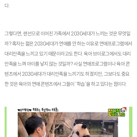
다.
그렇다면, 랜선으로 이어진 가족에서 2030세대가 느끼는 것은 무엇일
까? 혹자는 젊은 2030세대가 연애를 안 하는 이유로 연애프로그램에서
대리만족을 느끼고 있기 때문이라고도 한다. 육아 브이로그에서도 대리
만족을 느껴 아이를 낳지 않는 것일까? 사실 연애프로그램이나 육아 콘
텐츠에서 2030세대가 대리만족을 느끼기도 하겠지만, 그보다도 중요
한 것은 육아와 연애 콘텐츠에서 그들이 ‘학습’을 하고 있다는 점이다.