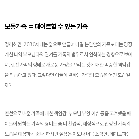
보통가족 = 데이트할 수 있는 가족
정리하면, 2030세대는 앞으로 만들어 나갈 본인만의 가족보다는 당장
계신 나의 부모님과의 관계를 가족의 범위로서 인식하는 경향으로 보이
며, 랜선가족의 형태로 새로운 가정을 꾸리는 것에 대한 막중한 책임감
을 학습하고 있다. 그렇다면 이들이 원하는 가족의 모습은 어떤 모습일
까?
랜선으로 배운 가족에 대한 책임감, 부모님 부양 이슈 등을 고려했을 때,
이들이 원하는 가족의 형태는 좀 더 환경적, 재정적으로 안정된 가족의
모습을 예상하기 쉽다. 하지만 실상은 이보다 더욱 소박한, 데이트하는