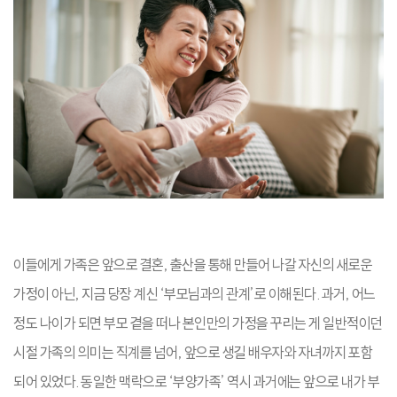
이들에게 가족은 앞으로 결혼, 출산을 통해 만들어 나갈 자신의 새로운
가정이 아닌, 지금 당장 계신 ‘부모님과의 관계’로 이해된다. 과거, 어느
정도 나이가 되면 부모 곁을 떠나 본인만의 가정을 꾸리는 게 일반적이던
시절 가족의 의미는 직계를 넘어, 앞으로 생길 배우자와 자녀까지 포함
되어 있었다. 동일한 맥락으로 ‘부양가족’ 역시 과거에는 앞으로 내가 부