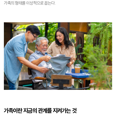
가족의 형태를 이상적으로 꼽는다.
가족이란 지금의 관계를 지켜가는 것