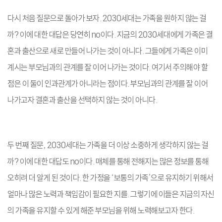
다시 처음 질문으로 돌아가 보자. 2030세대는 가족을 원하지 않는 걸
까? 이에 대한 대답은 당연히 no이다. 지금의 2030세대에게 가족은 결
혼과 출산으로 새로 만들어 나가는 것이 아니다. 그들에게 가족은 이미
계시는 부모님과의 관계를 잘 이어 나가는 것이다. 여기서 주의해야 할
점은 이 둘이 인과관계가 아니라는 점이다. 부모님과의 관계를 잘 이어
나가고자 결혼과 출산을 선택하지 않는 것이 아니다.
두 번째 질문, 2030세대는 가족을 더 이상 소중하게 생각하지 않는 걸
까? 이에 대한 대답도 no이다. 매체를 통해 전해지는 많은 정보를 통해
오히려 더 알게 된 것이다. 한 가정을 ‘보통의 가족’으로 유지하기 위해서
얼마나 많은 노력과 책임감이 필요한 지를. 그렇기에 이들은 지금의 자신
의 가족을 유지할 수 있게 해준 부모님을 위해 노력해보고자 한다.