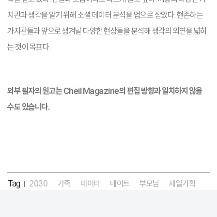
치관과 생각을 알기 위해 소셜 데이터 분석을 업으로 삼았다. 현존하는
가치관들과 앞으로 생겨날 다양한 현상들을 분석해 생각의 외연을 넓히
는 것이 목표다.
외부 필자의 원고는 Cheil Magazine의 편집 방향과 일치하지 않을
수도 있습니다.
Tag
2030
가족
데이터
데이트
부모님
제일기획
|