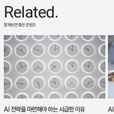
Related.
함께보면 좋은 콘텐츠
AI 전략을 마련해야 하는 시급한 이유