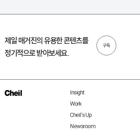
제일 매거진의 유용한 콘텐츠를
구독
정기적으로 받아보세요.
Insight
Work
Cheil's Up
Newsroom