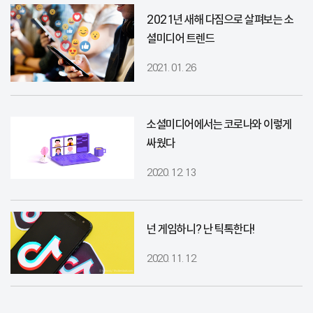
2021년 새해 다짐으로 살펴보는 소
셜미디어 트렌드
2021. 01. 26
소셜미디어에서는 코로나와 이렇게
싸웠다
2020. 12. 13
넌 게임하니? 난 틱톡한다!
2020. 11. 12