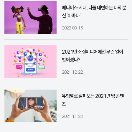
메타버스 시대, 나를 대변하는 나의 분
신 ‘아바타’
2022. 03. 15
2021년 소셜미디어에선 무슨 일이
벌어졌나?
2021. 12. 22
유형별로 살펴보는 2021년 밈 콘텐
츠
2021. 11. 23