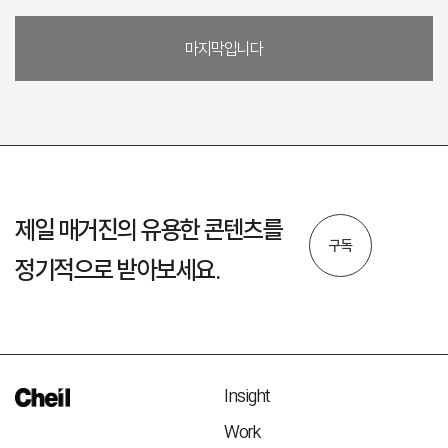
마지막입니다
제일 매거진의 유용한 콘텐츠를
구독
정기적으로 받아보세요.
Insight
Work