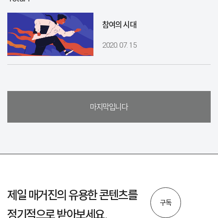
참여의 시대
2020. 07. 15
마지막입니다
제일 매거진의 유용한 콘텐츠를
구독
정기적으로 받아보세요.