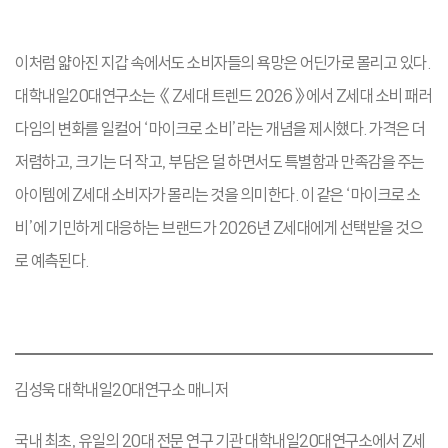
이처럼 얇아진 지갑 속에서도 소비자들의 욕망은 어딘가로 몰리고 있다.
대학내일20대연구소는 《Z세대 트렌드 2026》에서 Z세대 소비 패러
다임의 변화를 일컬어 ‘마이크로 소비’라는 개념을 제시했다. 가격은 더
저렴하고, 크기는 더 작고, 부담은 덜 하면서도 특별함과 만족감을 주는
아이템에 Z세대 소비자가 몰리는 것을 의미한다. 이 같은 ‘마이크로 소
비’에 기민하게 대응하는 브랜드가 2026년 Z세대에게 선택받을 것으
로 예측된다.
김성욱 대학내일20대연구소 매니저
국내 최초, 유일의 20대 전문 연구 기관 대학내일20대연구소에서 Z세