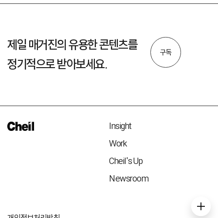
제일 매거진의 유용한 콘텐츠를
구독
정기적으로 받아보세요.
Insight
Work
Cheil's Up
Newsroom
개인정보처리방침