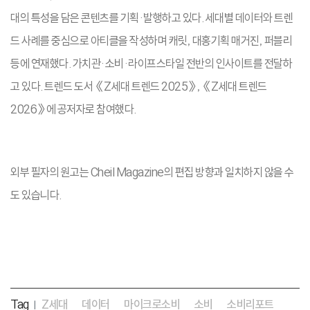
대의 특성을 담은 콘텐츠를 기획·발행하고 있다. 세대별 데이터와 트렌
드 사례를 중심으로 아티클을 작성하며 캐릿, 대홍기획 매거진, 퍼블리
등에 연재했다. 가치관·소비·라이프스타일 전반의 인사이트를 전달하
고 있다. 트렌드 도서 《Z세대 트렌드 2025》, 《Z세대 트렌드
2026》에 공저자로 참여했다.
외부 필자의 원고는 Cheil Magazine의 편집 방향과 일치하지 않을 수
도 있습니다.
Tag
Z세대
데이터
마이크로소비
소비
소비리포트
|