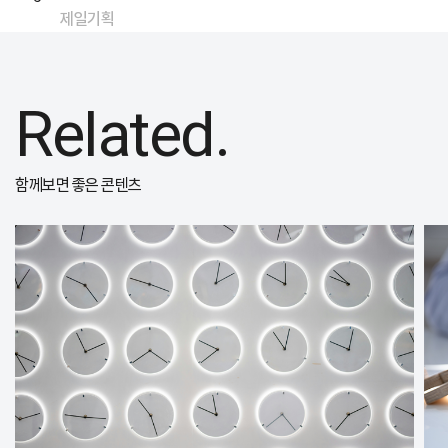
제일기획
Related.
함께보면 좋은 콘텐츠