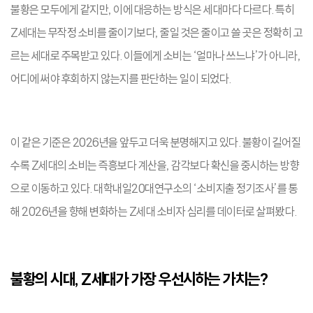
불황은 모두에게 같지만, 이에 대응하는 방식은 세대마다 다르다. 특히
Z세대는 무작정 소비를 줄이기보다, 줄일 것은 줄이고 쓸 곳은 정확히 고
르는 세대로 주목받고 있다. 이들에게 소비는 ‘얼마나 쓰느냐’가 아니라,
어디에 써야 후회하지 않는지를 판단하는 일이 되었다.
이 같은 기준은 2026년을 앞두고 더욱 분명해지고 있다. 불황이 길어질
수록 Z세대의 소비는 즉흥보다 계산을, 감각보다 확신을 중시하는 방향
으로 이동하고 있다. 대학내일20대연구소의 ‘소비지출 정기조사’를 통
해 2026년을 향해 변화하는 Z세대 소비자 심리를 데이터로 살펴봤다.
불황의 시대, Z세대가 가장 우선시하는 가치는?