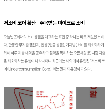
저소비 코어 확산…주목받는 마이크로 소비
오늘날 Z세대의 소비 생활을 대표하는 표현 중 하나는 바로 저(抵)소비
다. 한동안 무지출 챌린지, 현생(현금 생활), 거지방(소비를 최소화하기
위해 하루 지출 내역을 공유하고 절약을 독려하는 오픈채팅방)처럼 지출
을 최소화하는 유행이 나타나더니 최근에는 해외에서 유입된 ‘저소비 코
어(Underconsumption Core)’라는 말까지 유행하고 있다.