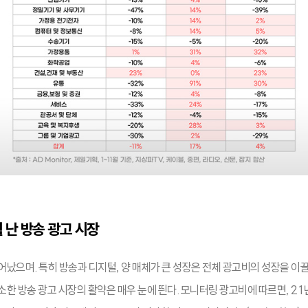
 난 방송 광고 시장
났으며. 특히 방송과 디지털, 양 매체가 큰 성장은 전체 광고비의 성장을 이
한 방송 광고 시장의 활약은 매우 눈에 띈다. 모니터링 광고비에 따르면, 21