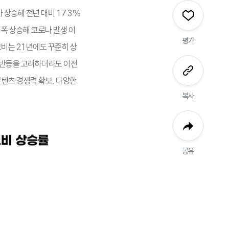
 상승해 전년 대비 17.3%
 폭 상승해 코로나 발생 이
평가
고비는 21년에도 꾸준히 상
과 반등을 고려하더라도 이전
콘텐츠 경쟁력 확보, 다양한
복사
공유