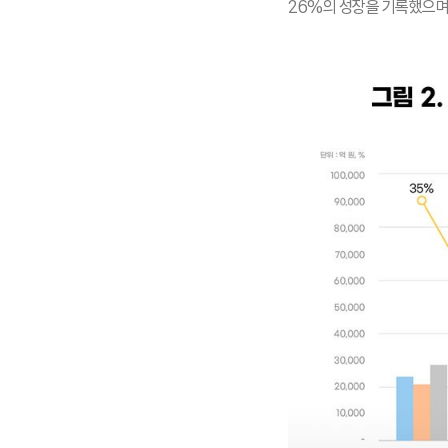
26%의 성장을 기록했으며