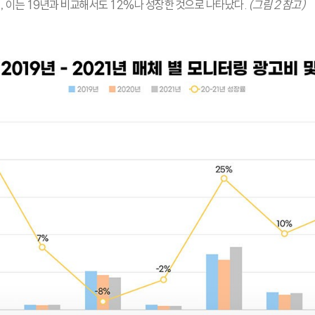
, 이는 19년과 비교해서도 12%나 성장한 것으로 나타났다.
(그림 2 참고)