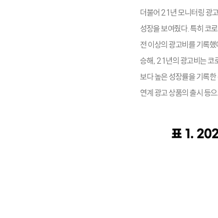
더불어 21년 모니터링 광고
성장을 보여줬다. 특히 코로
전 이상의 광고비를 기록했다
승해, 21년의 광고비는 코
보다 높은 성장률을 기록한 
연계 광고 상품의 출시 등으