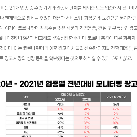
비는 21개 업종 중 수송 기기와 관공서 단체를 제외한 모든 업종에서 광고비가
나 팬데믹으로 침체를 겪었던 패션과 서비스업, 화장품 및 보건용품 분야가 큰
. 여기에 코로나 팬데믹 특수를 맞은 식품과 가정용품, 건설 및 부동산업 광
로나 이전인 19년과 비교해도 4% 성장한 수치다. 코로나 충격에 따른 회복
것이다. 이는 코로나 팬데믹 이후 광고 매체들의 신속한 디지털 전환 대응 및 
로 광고 시장의 성장 동력을 확보했다는 것으로 해석할 수 있다.
(표 1 참고)