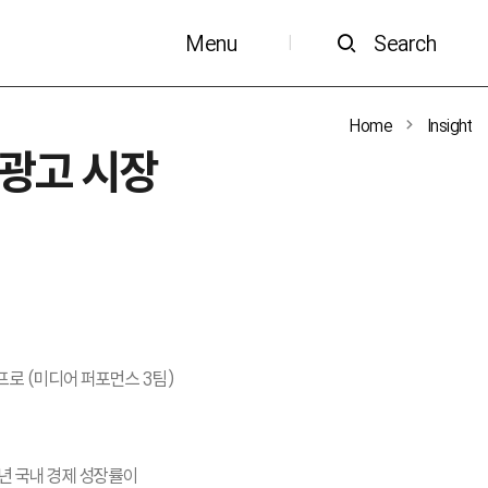
Menu
Search
|
Home
Insight
 광고 시장
프로 (미디어 퍼포먼스 3팀)
1년 국내 경제 성장률이