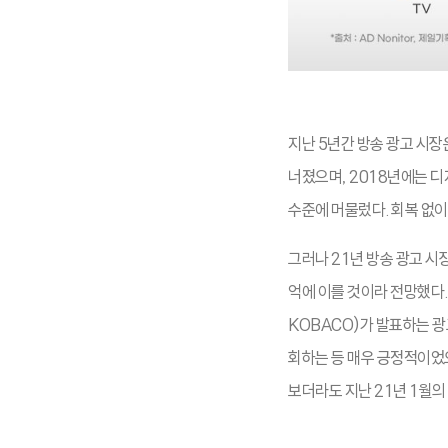
지난 5년간 방송 광고 시장
너졌으며, 2018년에는 디
수준에 머물렀다. 회복 없이
그러나 21년 방송 광고 시
억에 이를 것이라 전망했다
KOBACO)가 발표하는 광
회하는 등 매우 긍정적이었으
보더라도 지난 21년 1월의