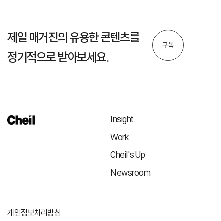
제일 매거진의 유용한 콘텐츠를
구독
정기적으로 받아보세요.
Insight
Work
Cheil's Up
Newsroom
개인정보처리방침