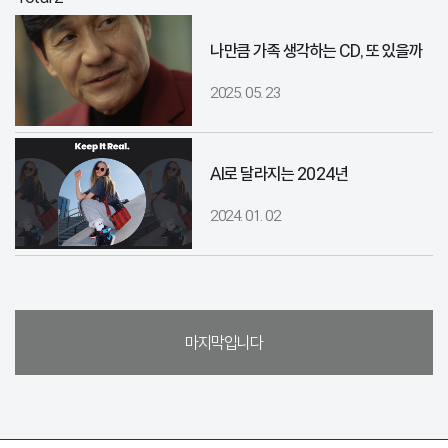
나만큼 가족 생각하는 CD, 또 있을까
2025. 05. 23
AI로 달라지는 2024년
2024. 01. 02
마지막입니다