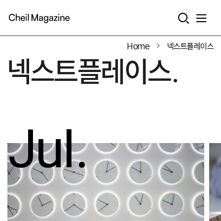
본문으로 바로가기
Home
넥스트플레이스
넥스트플레이스.
Jul.