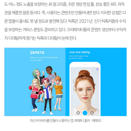
도 어느 정도 노출을 보장하는 AI 알고리즘, 쉬운 영상 편집 툴, 성능 좋은 AR, 저작
권을 해결한 음원 등이다. 즉, 사용자는 콘텐츠만 만들어내면 된다. 이러한 강점은 다
른 앱들이 흉내도 못 낼 정도로 발전해 있다. 틱톡은 2021년, 인기 틱톡커들의 수익
을 보장하는 커머스 론칭도 준비하고 있다. 크리에이터들의 콘텐츠 생산부터 수익까
지 디테일하게 챙기는 틱톡의 디테일이 눈에 띈다.
자신의 아바타를 만들어 소통하는 앱, 제페토 (출처: 제페토)