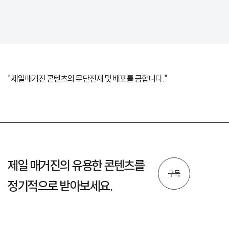
"제일매거진 콘텐츠의 무단전재 및 배포를 금합니다."
제일 매거진의 유용한 콘텐츠를
구독
정기적으로 받아보세요.