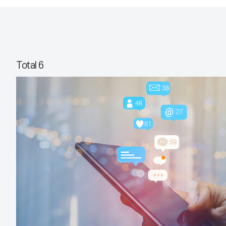
Total 6