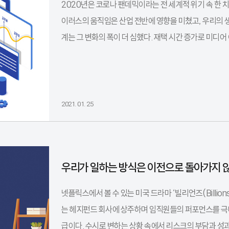
2020년은 코로나 팬데믹이라는 전 세계적 위기 속 한 
이러스의 움직임은 산업 전반에 영향을 미쳤고, 우리의 
계는 그 변화의 폭이 더 심했다. 재택 시간 증가로 미디어
2021. 01. 25
우리가 일하는 방식은 이전으로 돌아가지 
넷플릭스에서 볼 수 있는 미국 드라마 ‘빌리언즈(Billi
는 헤지펀드 회사에 상주하며 임직원들의 퍼포먼스를 극
급이다. 수시로 변하는 상황 속에서 리스크의 부담과 성