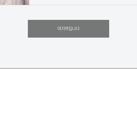
마지막입니다