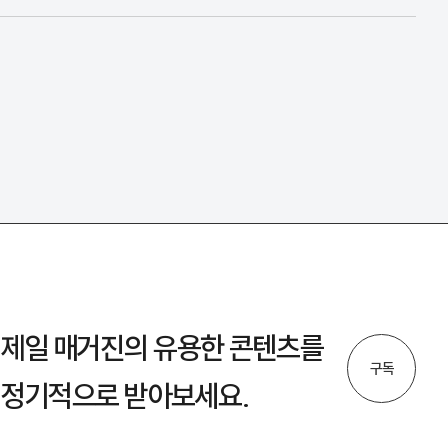
제일 매거진의 유용한 콘텐츠를
구독
정기적으로 받아보세요.