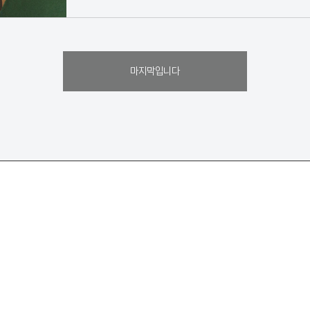
마지막입니다