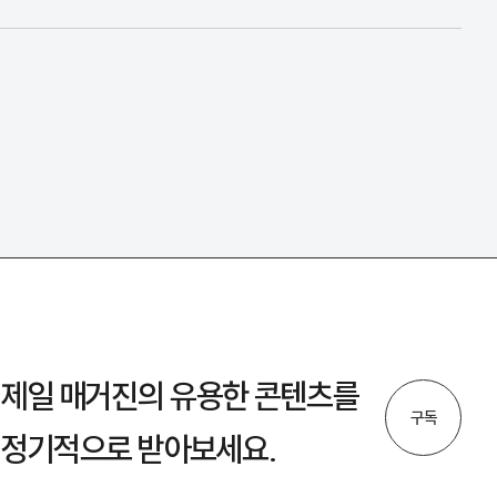
제일 매거진의 유용한 콘텐츠를
구독
정기적으로 받아보세요.