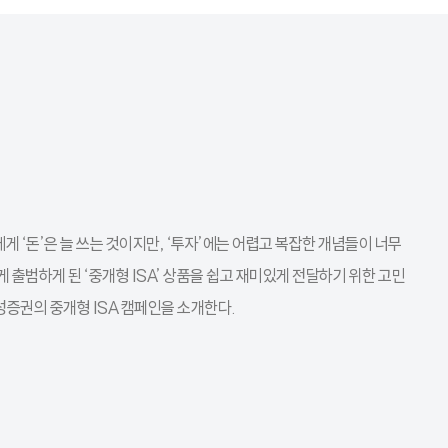
리에게 ‘돈’은 늘 쓰는 것이지만, ‘투자’에는 어렵고 복잡한 개념들이 너무
 출범하게 된 ‘중개형 ISA’ 상품을 쉽고 재미있게 전달하기 위한 고민
성증권의 중개형 ISA 캠페인을 소개한다.