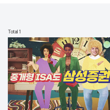
Total 1