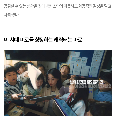
공감할 수 있는 상황을 찾아 박카스만의 따뜻하고 희망적인 감성을 담고
자 하였다.
이 시대 피로를 상징하는 캐릭터는 바로