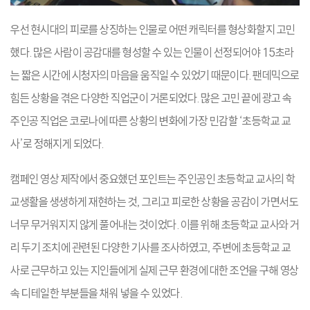
우선 현시대의 피로를 상징하는 인물로 어떤 캐릭터를 형상화할지 고민
했다. 많은 사람이 공감대를 형성할 수 있는 인물이 선정되어야 15초라
는 짧은 시간에 시청자의 마음을 움직일 수 있었기 때문이다. 팬데믹으로
힘든 상황을 겪은 다양한 직업군이 거론되었다. 많은 고민 끝에 광고 속
주인공 직업은 코로나에 따른 상황의 변화에 가장 민감할 ‘초등학교 교
사’로 정해지게 되었다.
캠페인 영상 제작에서 중요했던 포인트는 주인공인 초등학교 교사의 학
교생활을 생생하게 재현하는 것, 그리고 피로한 상황을 공감이 가면서도
너무 무거워지지 않게 풀어내는 것이었다. 이를 위해 초등학교 교사와 거
리 두기 조치에 관련된 다양한 기사를 조사하였고, 주변에 초등학교 교
사로 근무하고 있는 지인들에게 실제 근무 환경에 대한 조언을 구해 영상
속 디테일한 부분들을 채워 넣을 수 있었다.