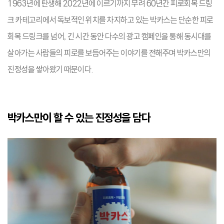
1963년에 탄생해 2022년에 이르기까지 무려 60년간 피로회복 드링
크 카테고리에서 독보적인 위치를 차지하고 있는 박카스는 단순한 피로
회복 드링크를 넘어, 긴 시간 동안 다수의 광고 캠페인을 통해 동시대를
살아가는 사람들의 피로를 보듬어주는 이야기를 전해주며 박카스만의
진정성을 쌓아왔기 때문이다.
박카스만이 할 수 있는 진정성을 담다