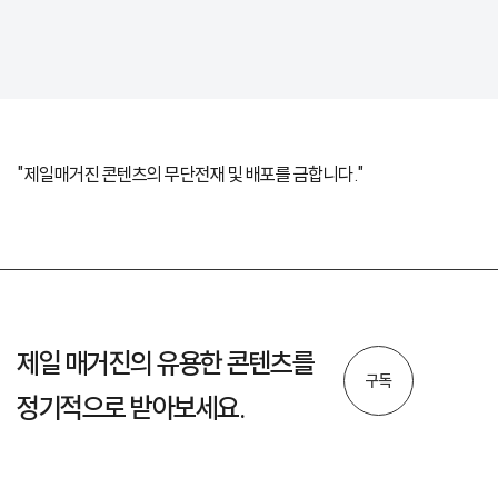
"제일매거진 콘텐츠의 무단전재 및 배포를 금합니다."
제일 매거진의 유용한 콘텐츠를
구독
정기적으로 받아보세요.