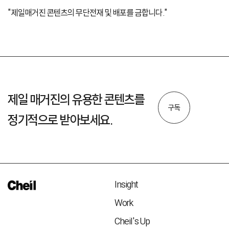
"제일매거진 콘텐츠의 무단전재 및 배포를 금합니다."
제일 매거진의 유용한 콘텐츠를
구독
정기적으로 받아보세요.
Insight
Work
Cheil's Up