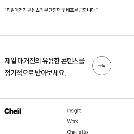
"제일매거진 콘텐츠의 무단전재 및 배포를 금합니다."
제일 매거진의 유용한 콘텐츠를
구독
정기적으로 받아보세요.
Insight
Work
Cheil's Up