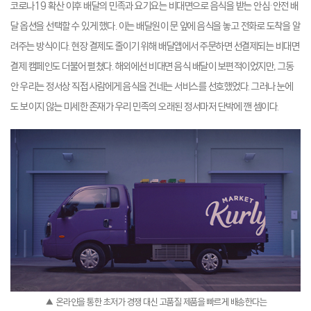
코로나19 확산 이후 배달의 민족과 요기요는 비대면으로 음식을 받는 안심·안전 배
달 옵션을 선택할 수 있게 했다. 이는 배달원이 문 앞에 음식을 놓고 전화로 도착을 알
려주는 방식이다. 현장 결제도 줄이기 위해 배달앱에서 주문하면 선결제되는 비대면
결제 캠페인도 더불어 펼쳤다. 해외에선 비대면 음식 배달이 보편적이었지만, 그동
안 우리는 정서상 직접 사람에게 음식을 건네는 서비스를 선호했었다. 그러나 눈에
도 보이지 않는 미세한 존재가 우리 민족의 오래된 정서마저 단박에 깬 셈이다.
▲ 온라인을 통한 초저가 경쟁 대신 고품질 제품을 빠르게 배송한다는