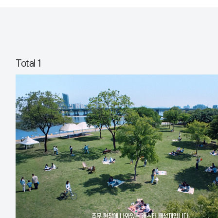
Total 1