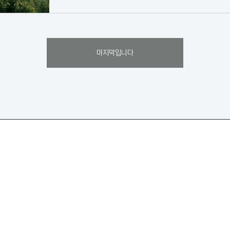
마지막입니다