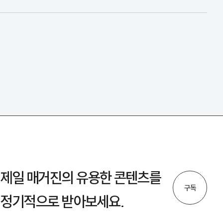
제일 매거진의 유용한 콘텐츠를
구독
정기적으로 받아보세요.