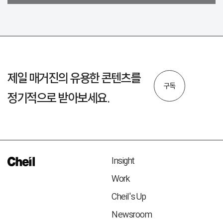
제일 매거진의 유용한 콘텐츠를
구독
정기적으로 받아보세요.
Insight
Work
Cheil's Up
Newsroom