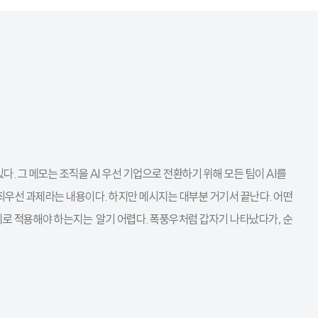
다. 그 메모는 조직을 AI 우선 기업으로 전환하기 위해 모든 팀이 AI를
최우선 과제라는 내용이다. 하지만 메시지는 대부분 거기서 끝난다. 어떤
제로 적용해야 하는지는 알기 어렵다. 폭풍우처럼 갑자기 나타났다가, 순