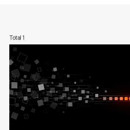
Total 1