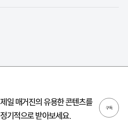
제일 매거진의 유용한 콘텐츠를
구독
정기적으로 받아보세요.