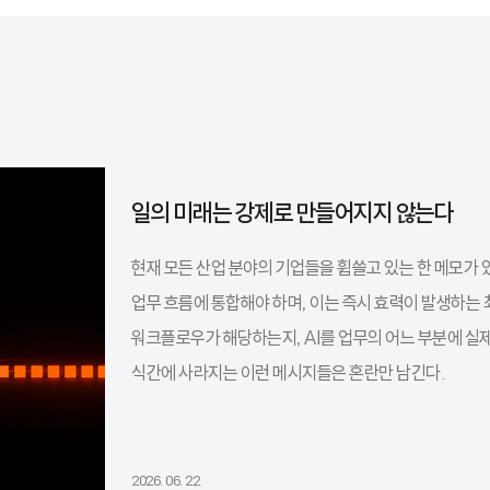
일의 미래는 강제로 만들어지지 않는다
현재 모든 산업 분야의 기업들을 휩쓸고 있는 한 메모가 있
업무 흐름에 통합해야 하며, 이는 즉시 효력이 발생하는 
워크플로우가 해당하는지, AI를 업무의 어느 부분에 실
식간에 사라지는 이런 메시지들은 혼란만 남긴다.
2026. 06. 22