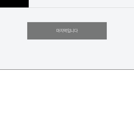
마지막입니다