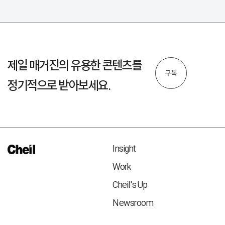
제일 매거진의 유용한 콘텐츠를
구독
정기적으로 받아보세요.
Insight
Work
Cheil's Up
Newsroom