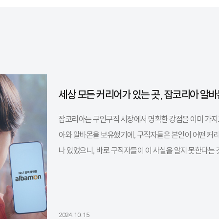
세상 모든 커리어가 있는 곳, 잡코리아 알
잡코리아는 구인구직 시장에서 명확한 강점을 이미 가지고
아와 알바몬을 보유했기에, 구직자들은 본인이 어떤 커리
나 있었으니, 바로 구직자들이 이 사실을 알지 못한다는 
2024. 10. 15