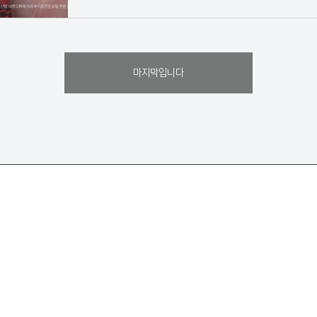
마지막입니다