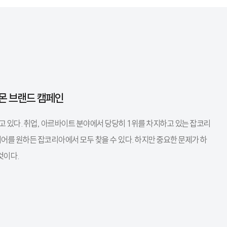
바몬 브랜드 캠페인
 있다. 취업, 아르바이트 분야에서 당당히 1위를 차지하고 있는 잡코리
어를 원하든 잡코리아에서 모두 찾을 수 있다. 하지만 중요한 문제가 하
것이다.