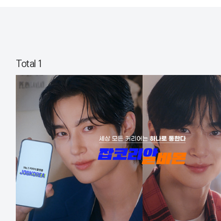
Total 1