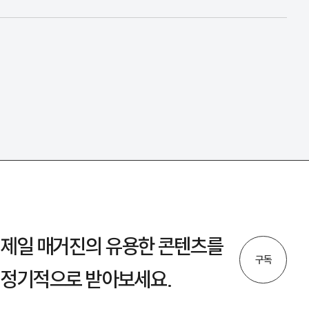
제일 매거진의 유용한 콘텐츠를
구독
정기적으로 받아보세요.