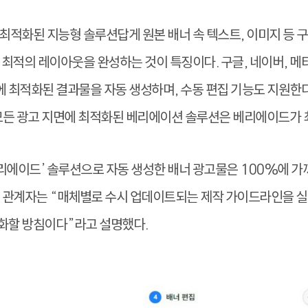
최적화된 지능형 솔루션답게 원본 배너 속 텍스트, 이미지 등 
 최적의 레이아웃을 완성하는 것이 특징이다. 구글, 네이버, 메타
격에 최적화된 결과물을 자동 생성하며, 수동 편집 기능도 지원한다
 모든 광고 지면에 최적화된 베리에이션 솔루션은 베리에이드가 
베리에이드’ 솔루션으로 자동 생성한 배너 광고물은 100%에 가
랩 관계자는 “매체별로 수시 업데이트되는 제작 가이드라인을 
화할 방침이다”라고 설명했다.