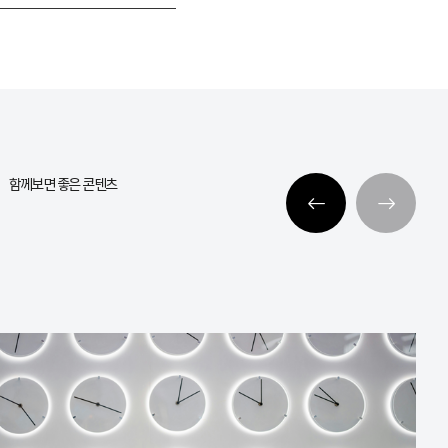
함께보면 좋은 콘텐츠