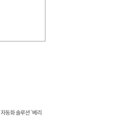
 자동화 솔루션 ‘베리