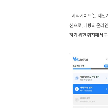
‘베리에이드’는 제일기
션으로, 다량의 온라
하기 위한 취지에서 구