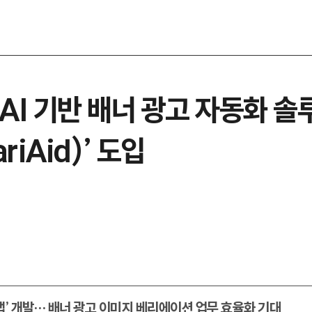
AI 기반 배너 광고 자동화 솔
riAid)’ 도입
드랩’ 개발… 배너 광고 이미지 베리에이션 업무 효율화 기대