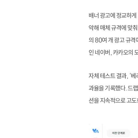
배너 광고에 정교하게 
악해 매체 규격에 맞춰
의 80여 개 광고 규
인 네이버, 카카오의
자체 테스트 결과, ‘
과율을 기록했다. 드
션을 지속적으로 고도