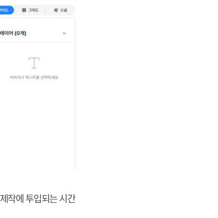
고 제작에 투입되는 시간