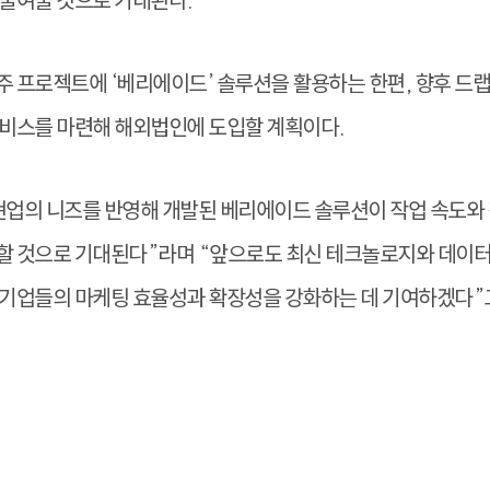
 줄여줄 것으로 기대된다.
 프로젝트에 ‘베리에이드’ 솔루션을 활용하는 한편, 향후 드
서비스를 마련해 해외법인에 도입할 계획이다.
현업의 니즈를 반영해 개발된 베리에이드 솔루션이 작업 속도와 
할 것으로 기대된다”라며 “앞으로도 최신 테크놀로지와 데이터
 기업들의 마케팅 효율성과 확장성을 강화하는 데 기여하겠다”