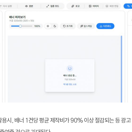
활용시, 배너 1건당 평균 제작비가 90% 이상 절감되는 등 광