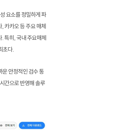
구성 요소를 정밀하게 파
, 카카오 등 주요 매체
. 특히, 국내 주요매체
최초다.
까운 안정적인 검수 통
실시간으로 반영해 솔루