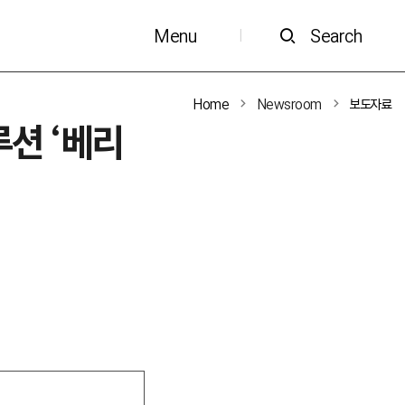
Menu
Search
|
Home
Newsroom
보도자료
루션 ‘베리