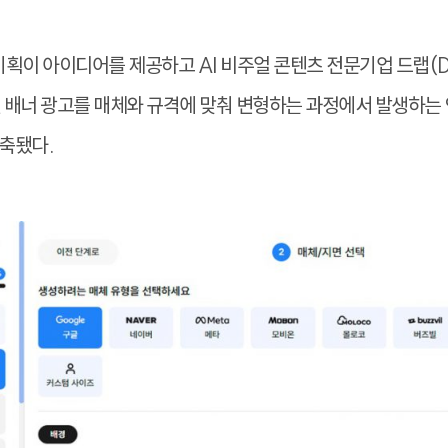
획이 아이디어를 제공하고 AI 비주얼 콘텐츠 전문기업 드랩(D
인 배너 광고를 매체와 규격에 맞춰 변형하는 과정에서 발생하는
축됐다.