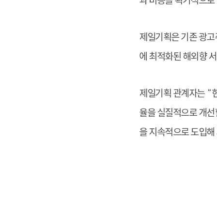
과 비용을 획기적으로
제일기획은 기존 광고주
에 최적화된 해외향 
제일기획 관계자는 “
율을 실질적으로 개선
을 지속적으로 도입해