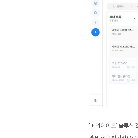
‘베리에이드’ 솔루션 