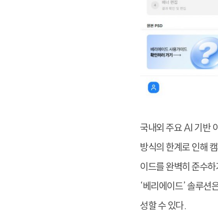
국내외 주요 AI 기반
방식의 한계로 인해 캠
이드를 완벽히 준수하기
‘베리에이드’ 솔루션
성할 수 있다.