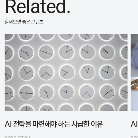
Related.
함께보면 좋은 콘텐츠
AI 전략을 마련해야 하는 시급한 이유