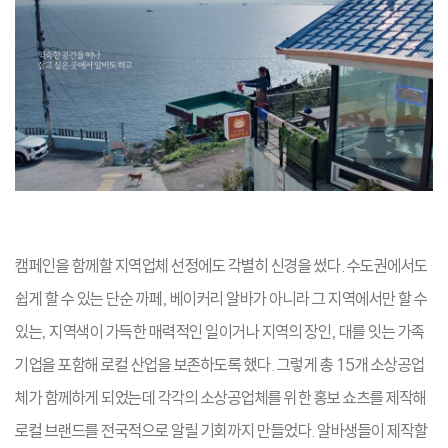
캠페인을 함께할 지역업체 선정에도 각별히 신경을 썼다. 수도권에서도
쉽게 할 수 있는 단순 까페, 베이커리 알바가 아니라 그 지역에서만 할 수
있는, 지역색이 가득한 매력적인 일이거나 지역의 장인, 대를 잇는 가족
기업을 포함해 로컬 산업을 보존하도록 했다. 그렇게 총 15개 소상공업
체가 함께하게 되었는데 각각의 소상공업체를 위한 홍보 쇼츠를 제작해
로컬 브랜드를 전국적으로 알릴 기회까지 만들었다. 알바생들이 제작할