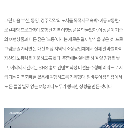
그런 다음 부산, 통영, 경주 각각의 도시를 목적지로 숙박·이동교통편·
로컬체험 프로그램이 포함된 지역 여행상품을 만들었다. 이 상품이 기존
의 여행상품과 다른 점은 ‘노동’이라는 새로운 결제 방식을 넣은 것. 프로
그램을 즐기려면 돈 대신 해당 지역의 소상공업체에서 실제 알바를 하며
자신의 노동력을 지불하도록 했다. 주중에는 알바를 하며 일 경험을 쌓
고, 이외의 시간에는 SNS 홍보 컨텐츠 작성 미션을 수행해 리워드로 지
급되는 지역 화폐를 활용해 여행하도록 기획했다. 알바투어생 입장에서
도 돈 들일 별로 없는 여행이니 모두가 행복한 상황을 만든 것이다.