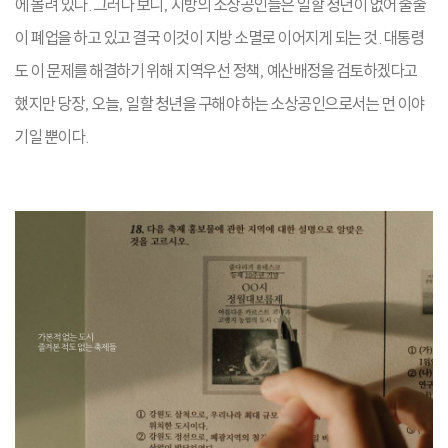
에 몰려 있다. 그러다 보니, 지방의 소상공인들은 일할 청년이 없어 줄줄
이 폐업을 하고 있고 결국 이것이 지방 소멸로 이어지게 되는 것. 대통령
도 이 문제를 해결하기 위해 지역우선 정책, 예산배정을 검토하겠다고
했지만 당장, 오늘, 일할 청년을 구해야 하는 소상공인으로서는 먼 이야
기일 뿐이다.