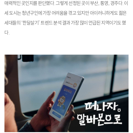
매력적인 곳인지를 판단했다. 그렇게 선정된 곳이 부산, 통영, 경주다. 이
세 도시는 청년구인에 가장 어려움을 겪고 있지만 아이러니하게도 젊은
세대들의 ‘한달살기’ 트렌드 분석 결과 가장 많이 언급된 지역이기도 했
다.