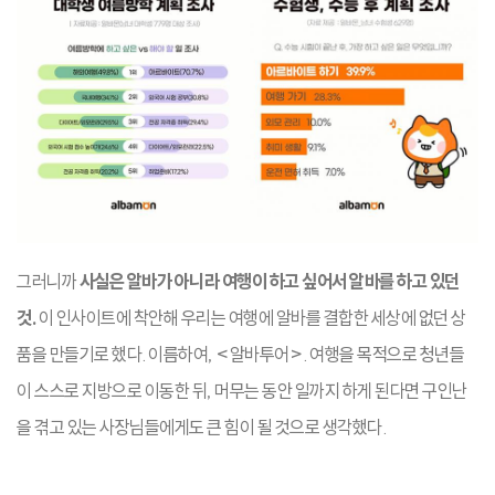
그러니까
사실은 알바가 아니라 여행이 하고 싶어서 알바를 하고 있던
것.
이 인사이트에 착안해 우리는 여행에 알바를 결합한 세상에 없던 상
품을 만들기로 했다. 이름하여, <알바투어>. 여행을 목적으로 청년들
이 스스로 지방으로 이동한 뒤, 머무는 동안 일까지 하게 된다면 구인난
을 겪고 있는 사장님들에게도 큰 힘이 될 것으로 생각했다.