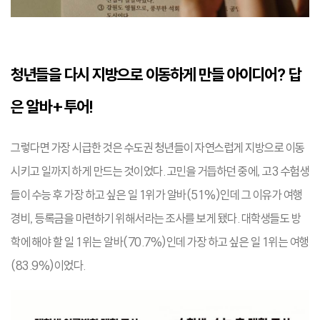
청년들을 다시 지방으로 이동하게 만들 아이디어? 답
은 알바+투어!
그렇다면 가장 시급한 것은 수도권 청년들이 자연스럽게 지방으로 이동
시키고 일까지 하게 만드는 것이었다. 고민을 거듭하던 중에, 고3 수험생
들이 수능 후 가장 하고 싶은 일 1위가 알바(51%)인데 그 이유가 여행
경비, 등록금을 마련하기 위해서라는 조사를 보게 됐다. 대학생들도 방
학에 해야 할 일 1위는 알바(70.7%)인데 가장 하고 싶은 일 1위는 여행
(83.9%)이었다.