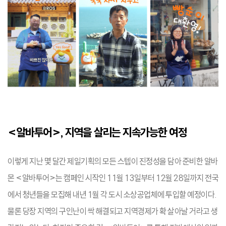
<
알바투어>, 지역을 살리는 지속가능한 여정
이렇게 지난 몇 달간 제일기획의 모든 스텝이 진정성을 담아 준비한 알바
몬 <알바투어>는 캠페인 시작인 11월 13일부터 12월 28일까지 전국
에서 청년들을 모집해 내년 1월 각 도시 소상공업체에 투입할 예정이다.
물론 당장 지역의 구인난이 싹 해결되고 지역경제가 확 살아날 거라고 생