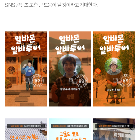
SNS 콘텐츠 또한 큰 도움이 될 것이라고 기대한다.