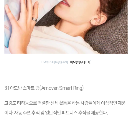
아모반 스마트링 (출처 :
아모반 홈페이지
)
3) 아모반 스마트 링(Amovan Smart Ring)
고강도 티타늄으로 격렬한 신체 활동을 하는 사람들에게 이상적인 제품
이다. 자동 수면 추적 및 일반적인 피트니스 추적을 제공한다.