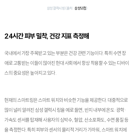
삼성 갤럭시 링 (출처 :
삼성닷컴
)
24
시간 피부 밀착, 건강 지표 측정해
국내에서 가장 주목받고 있는 부분은 건강 관련 기능이다. 특히 수면 장
애로 고통받는 이들이 많아진 현대 사회에서 항상 착용할 수 있는 디바이
스의 중요성은 높아지고 있다.
현재의 스마트링은 스마트 워치와 비슷한 기능을 제공한다. 대중적으로
많이 널리 알려진 삼성 갤럭시 링을 예로 들면, 반지 내부에 온도·광학·
가속도 센서를 탑재해 사용자의 심박수, 혈압, 산소포화도, 수면 품질 등
을 측정한다. 특히 피부와 센서의 물리적 거리가 가까워, 스마트 워치에