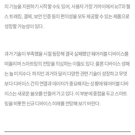
의 기능을 지원하기 시작할 수도 있어, 사용자 가장 가까이에서 IoT와 헬
스 트래킹, 결제, 보안 인증 등의 편의성을 모두 제공할 수 있는 제품으로
성장할 가능성이 있다.
과거 기술이 부족했을 시절 등장해 결국 실패했던 웨어러블 디바이스를
떠올리며 스마트링의 전망을 의심하는 이들도 있다. 물론 디바이스 성패
는 늘 미지수다. 하지만 과거와 달리 다양한 관련 기술이 성장하고 무엇
보다 디바이스 간의 연결과 데이터가 중요해지는 상황에 웨어러블 디바
이스는 새로운 쓸모를 만들어 가고 있다. 이 부분에 중점을 두고 스마트
링을 비롯한 신규 디바이스 미래를 전망해 보기 바란다.