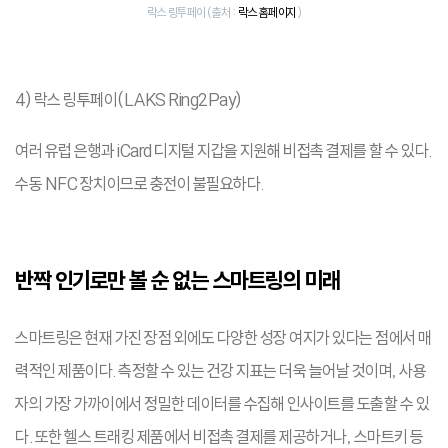
락스 링투페이 (출처 :
락스 홈페이지
)
4) 락스 링투페이(LAKS Ring2Pay)
여러 유럽 은행과 iCard 디지털 지갑을 지원해 비접촉 결제를 할 수 있다.
수동 NFC 장치이므로 충전이 불필요하다.
반짝 인기로만 볼 순 없는 스마트링의 미래
스마트링은 현재 가진 장점 외에도 다양한 성장 여지가 있다는 점에서 매
력적인 제품이다. 측정할 수 있는 건강 지표는 더욱 늘어날 것이며, 사용
자의 가장 가까이에서 정밀한 데이터를 수집해 인사이트를 도출할 수 있
다. 또한 헬스 트래킹 제품에서 비접촉 결제를 제공하거나, 스마트키 등