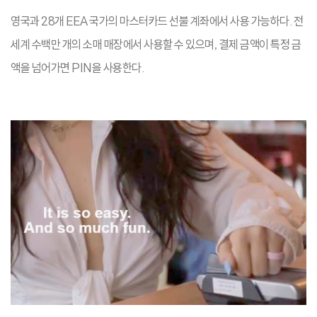
영국과 28개 EEA 국가의 마스터카드 선불 계좌에서 사용 가능하다. 전
세계 수백만 개의 소매 매장에서 사용할 수 있으며, 결제 금액이 특정 금
액을 넘어가면 PIN을 사용한다.