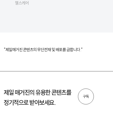
헬스케어
"제일매거진 콘텐츠의 무단전재 및 배포를 금합니다."
제일 매거진의 유용한 콘텐츠를
구독
정기적으로 받아보세요.