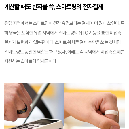
계산할 때도 반지를 쓱, 스마트링의 전자결제
유럽 지역에서는 스마트링이 건강 측정보다는 결제에 더 많이 쓰인다. 특
히 영국을 포함한 유럽 지역에서 스마트링의 NFC 기능을 통한 비접촉
결제가 보편화돼 있는 편이다. 스마트 워치를 결제 수단을 쓰는 것처럼
스마트링도 동일한 역할을 하고 있다. 아래는 각 지역에서 비접촉 결제를
지원하는 스마트링 업체들이다.