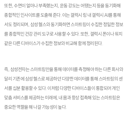
또한, 수면이 얼마나 부족했는지, 운동 강도는 어땠는지 등을 동기화해
종합적인 인사이트를 도출해 준다. 이는 갤럭시 링 내 갤럭시 AI를 통해
서도 정리되며, 삼성 헬스와 동기화하면 스마트링이 수집한 정밀한 정보
를 종합적인 건강 관리 도구로 사용할 수 있다. 또한, 갤럭시 폰이나 워치
같은 다른 디바이스가 수집한 정보와 비교해 함께 정리된다.
즉, 삼성전자는 스마트링만을 통해 데이터를 측정해야 하는 다른 회사와
달리 기존에 삼성 헬스로 제공하던 다양한 데이터를 통해 스마트링의 센
서를 십분 활용할 수 있다. 이처럼 다양한 디바이스들이 통합되어 개인
맞춤 서비스를 제공하는 미래에, 내 몸과 항상 접촉해 있는 스마트링은
중요한 역할을 해 나갈 가능성이 높다.