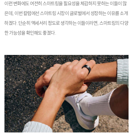
이런 변화에도 여전히 스마트링을 필요성을 체감하지 못하는 이들이 많
은데, 이번 칼럼에선 스마트링 시장이 글로벌에서 성장하는 이유를 소개
하겠다. 단순히 액세서리 정도로 생각하는 이들이라면, 스마트링의 다양
한 가능성을 확인해도 좋겠다.