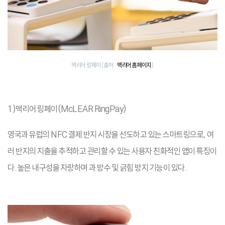
맥리어 링페이 (출처 :
맥리어 홈페이지
)
1)맥리어 링페이(McLEAR RingPay)
영국과 유럽의 NFC 결제 반지 시장을 선도하고 있는 스마트링으로, 여
러 반지의 지출을 추적하고 관리할 수 있는 사용자 친화적인 앱이 특징이
다. 높은 내구성을 자랑하며 과 방수 및 긁힘 방지 기능이 있다.