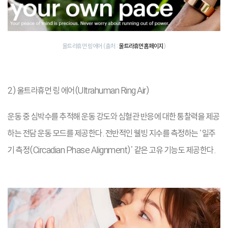
울트라휴먼 링 에어 (출처 :
울트라휴먼 홈페이지
)
2) 울트라휴먼 링 에어(Ultrahuman Ring Air)
운동 중 심박수를 추적해 운동 강도와 심혈관 반응에 대한 통찰력을 제공
하는 전담 운동 모드를 제공한다. 전반적인 웰빙 지수를 측정하는 ‘일주
기 측정(Circadian Phase Alignment)’ 같은 고유 기능도 제공한다.