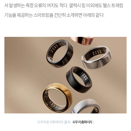
서 발생하는 측정 오류의 여지도 적다. 갤럭시 링 이외에도 헬스 트래킹
기능을 제공하는 스마트링을 간단히 소개하면 아래와 같다.
오우라 링 3 헤리티지 (출처 :
오우라 홈페이지
)