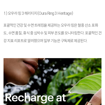
1) 오우라 링 3 헤리티지(Oura Ring 3 Heritage)
포괄적인 건강 및 수면 트래킹을 제공하는 오우라 링은 혈중 산소 포화
도, 수면 품질, 휴식 중 심박수 및 피부 온도를 모니터링한다. 포괄적인 건
강 지표 리포트로 알려졌으며 일부 기능은 구독제로 제공된다.