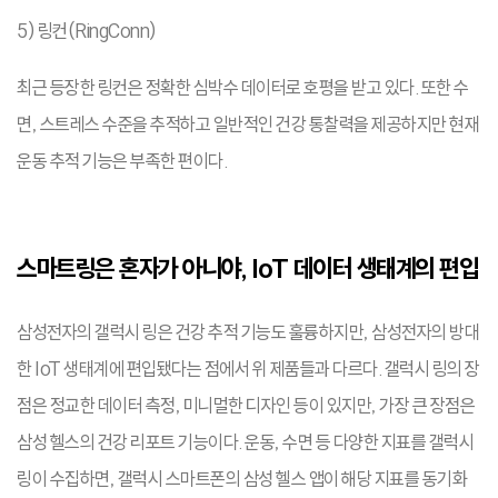
5) 링컨(RingConn)
최근 등장한 링컨은 정확한 심박수 데이터로 호평을 받고 있다. 또한 수
면, 스트레스 수준을 추적하고 일반적인 건강 통찰력을 제공하지만 현재
운동 추적 기능은 부족한 편이다.
스마트링은 혼자가 아니야, IoT 데이터 생태계의 편입
삼성전자의 갤럭시 링은 건강 추적 기능도 훌륭하지만, 삼성전자의 방대
한 IoT 생태계에 편입됐다는 점에서 위 제품들과 다르다. 갤럭시 링의 장
점은 정교한 데이터 측정, 미니멀한 디자인 등이 있지만, 가장 큰 장점은
삼성 헬스의 건강 리포트 기능이다. 운동, 수면 등 다양한 지표를 갤럭시
링이 수집하면, 갤럭시 스마트폰의 삼성 헬스 앱이 해당 지표를 동기화