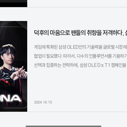
덕후의 마음으로 팬들의 취향을 저격하다, 삼
게임에 특화된 삼성 OLED만의 기술력을 글로벌 시장에
협업이 필요했다. 따라서, 다수의 인플루언서를 기용하기
선택과 집중하는 전략하에, 삼성 OLE D x T1 캠페인을
2024. 10. 15