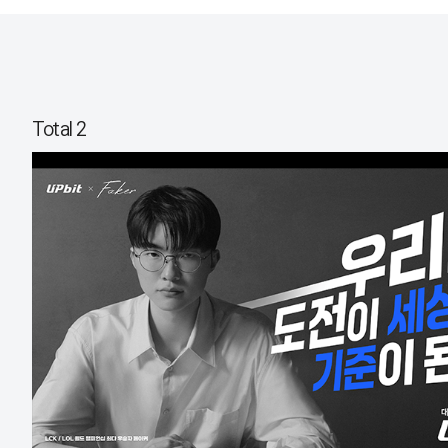
Total 2