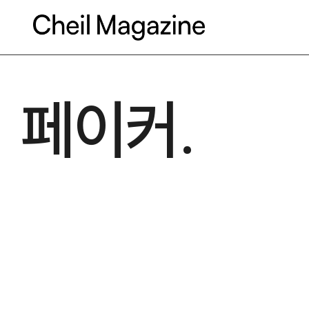
본문으로 바로가기
페이커.