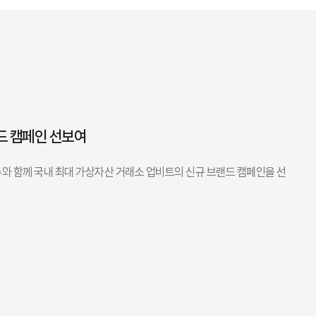
드 캠페인 선보여
수와 함께 국내 최대 가상자산 거래소 업비트의 신규 브랜드 캠페인을 선