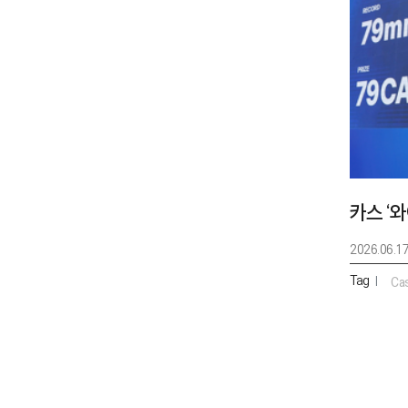
2026.06.1
Tag
|
Ca