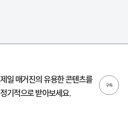
제일 매거진의 유용한 콘텐츠를
구독
정기적으로 받아보세요.