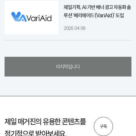
제일기획, AI 기반 배너 광고 자동화 솔
루션 ‘베리에이드(VariAid)’ 도입
2026. 04. 08
마지막입니다
제일 매거진의 유용한 콘텐츠를
구독
정기적으로 받아보세요.