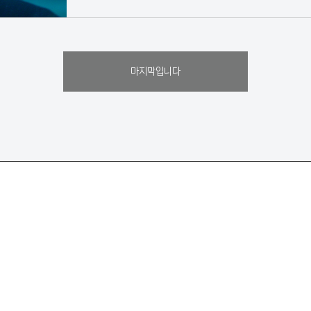
마지막입니다