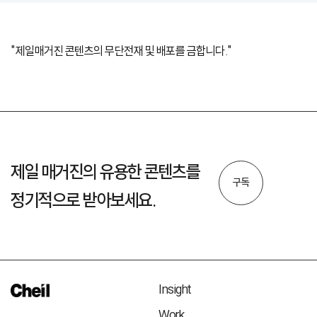
"제일매거진 콘텐츠의 무단전재 및 배포를 금합니다."
제일 매거진의 유용한 콘텐츠를
구독
정기적으로 받아보세요.
Insight
Work