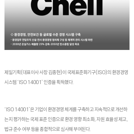
제일기획(대표이사 사장 김종현)이 국제표준화기구(ISO)의 환경경영
시스템 ‘ISO 14001’ 인증을 획득했다.
‘ISO 14001’은 기업이 환경경영 체계를 구축하고 지속적으로 개선하
는지 평가하는 국제 표준 인증으로 환경 영향 최소화, 자원 효율성 제고,
법규 준수 여부 등을 종합적으로 심사해 부여된다.