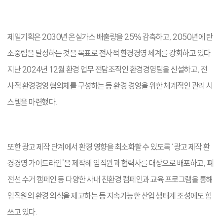
제일기획은 2030년 온실가스 배출량을 25% 감축하고, 2050년에 탄
소중립을 달성하는 것을 목표로 전사적 환경경영 체계를 강화하고 있다.
지난 2024년 12월 환경 업무 전담조직인 환경경영팀을 신설하고, 전
사적 환경경영 협의체를 구성하는 등 환경 경영을 위한 체계적인 관리 시
스템을 마련했다.
또한 광고 제작 단계에서 환경 영향을 최소화할 수 있도록 ‘광고 제작 환
경경영 가이드라인’을 제작해 임직원과 협력사를 대상으로 배포하고, 폐
전선 수거 캠페인 등 다양한 사내 친환경 캠페인과 교육 프로그램을 통해
임직원의 환경 의식을 제고하는 등 지속가능한 산업 생태계 조성에도 힘
쓰고 있다.