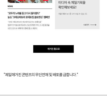
"제일매거진 콘텐츠의 무단전재 및 배포를 금합니다."