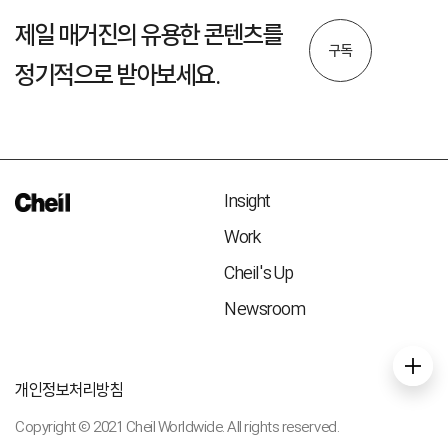
제일 매거진의 유용한 콘텐츠를
구독
정기적으로 받아보세요.
Insight
Work
Cheil's Up
Newsroom
개인정보처리방침
Copyright © 2021 Cheil Worldwide. All rights reserved.